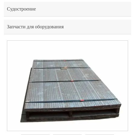
Судостроение
Запчасти для оборудования