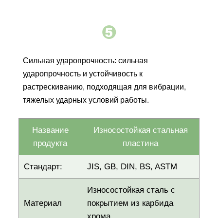

Сильная ударопрочность: сильная
ударопрочность и устойчивость к
растрескиванию, подходящая для вибрации,
тяжелых ударных условий работы.
Название
Износостойкая стальная
продукта
пластина
Стандарт:
JIS, GB, DIN, BS, ASTM
Износостойкая сталь с
Материал
покрытием из карбида
хрома