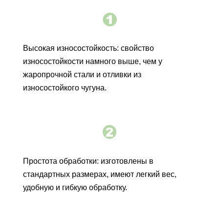

Высокая износостойкость: свойство
износостойкости намного выше, чем у
жаропрочной стали и отливки из
износостойкого чугуна.

Простота обработки: изготовлены в
стандартных размерах, имеют легкий вес,
удобную и гибкую обработку.