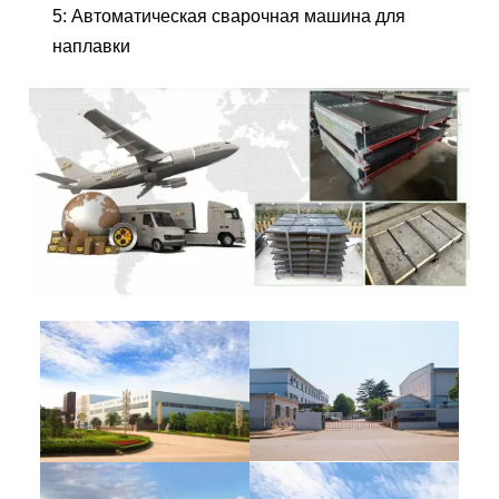
5: Автоматическая сварочная машина для
наплавки