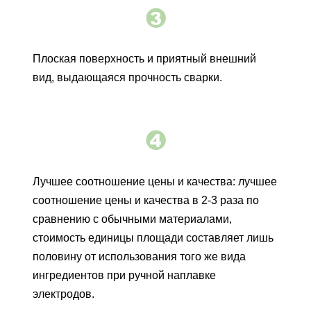

Плоская поверхность и приятный внешний
вид, выдающаяся прочность сварки.

Лучшее соотношение цены и качества: лучшее
соотношение цены и качества в 2-3 раза по
сравнению с обычными материалами,
стоимость единицы площади составляет лишь
половину от использования того же вида
ингредиентов при ручной наплавке
электродов.