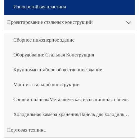
Износостойкая пластина
Проектирование стальных конструкций

Сборное инженерное здание
Оборудование Стальная Конструкция
Крупномасштабное общественное здание
Мост из стальной конструкции
Сэндвич-панель/Металлическая изоляционная панель
Холодильная камера хранения/Панель для холодильной камеры
Портовая техника