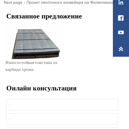

Next page：
Проект ленточного конвейера на Филиппинах
Связанное предложение


Износостойкая пластина из
карбида хрома
Онлайн консультация