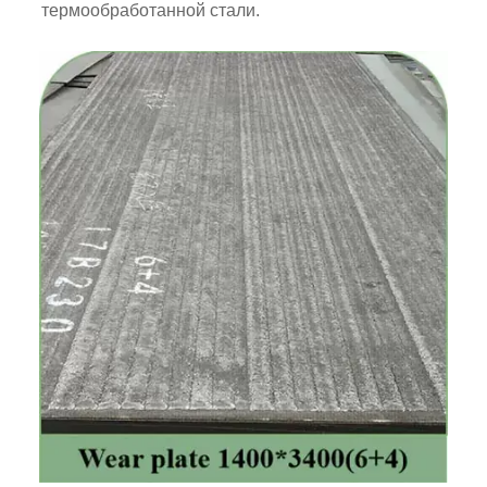
термообработанной стали.