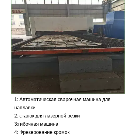
1: Автоматическая сварочная машина для
наплавки
2: станок для лазерной резки
3:гибочная машина
4: Фрезерование кромок