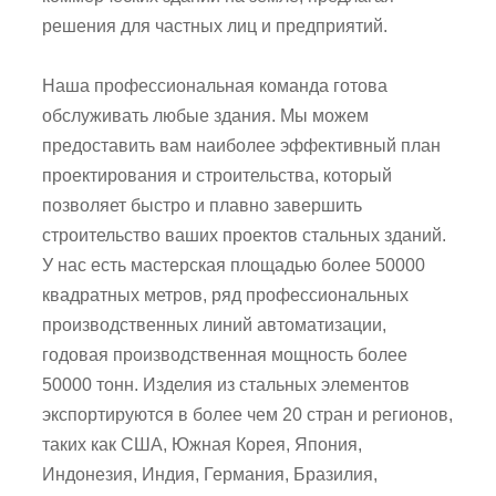
решения для частных лиц и предприятий.
Наша профессиональная команда готова
обслуживать любые здания. Мы можем
предоставить вам наиболее эффективный план
проектирования и строительства, который
позволяет быстро и плавно завершить
строительство ваших проектов стальных зданий.
У нас есть мастерская площадью более 50000
квадратных метров, ряд профессиональных
производственных линий автоматизации,
годовая производственная мощность более
50000 тонн. Изделия из стальных элементов
экспортируются в более чем 20 стран и регионов,
таких как США, Южная Корея, Япония,
Индонезия, Индия, Германия, Бразилия,