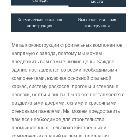
моста
Космическая стальная
Высотная стальная
конструкция
конструкция
Металлоконструкции строительных компонентов
напрямую с завода, поэтому мы можем
предложить вам самые низкие цены. Каждое
здание поставляется со всеми необходимыми
компонентами, включая основной стальной
каркас, систему раскосов, прогоны и стеновые
обвязки, болты и винты. Он также поставляется с
раздвижными дверями, окнами и красочными
стеновыми панелями. Мы можем предоставить
вам все необходимое для строительства
промышленных, сельскохозяйственных и
коммерческих зданий на земле, предлагая