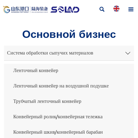


Основной бизнес
Система обработки сыпучих материалов

Ленточный конвейер
Ленточный конвейер на воздушной подушке
Трубчатый ленточный конвейер
Конвейерный ролик/конвейерная тележка
Конвейерный шкив/конвейерный барабан