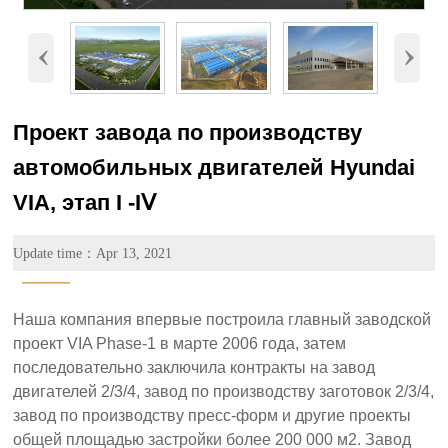
‹
›
Проект завода по производству
автомобильных двигателей Hyundai
VIA, этап Ι -ΙⅤ
Update time：Apr 13, 2021
———
Наша компания впервые построила главный заводской
проект VIA Phase-1 в марте 2006 года, затем
последовательно заключила контракты на завод
двигателей 2/3/4, завод по производству заготовок 2/3/4,
завод по производству пресс-форм и другие проекты
общей площадью застройки более 200 000 м2. Завод