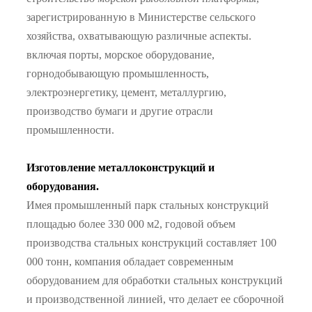
зарегистрированную в Министерстве сельского
хозяйства, охватывающую различные аспекты.
включая порты, морское оборудование,
горнодобывающую промышленность,
электроэнергетику, цемент, металлургию,
производство бумаги и другие отрасли
промышленности.
Изготовление металлоконструкций и
оборудования.
Имея промышленный парк стальных конструкций
площадью более 330 000 м2, годовой объем
производства стальных конструкций составляет 100
000 тонн, компания обладает современным
оборудованием для обработки стальных конструкций
и производственной линией, что делает ее сборочной