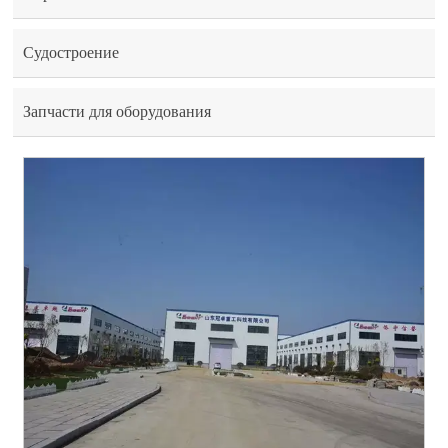
Судостроение
Запчасти для оборудования