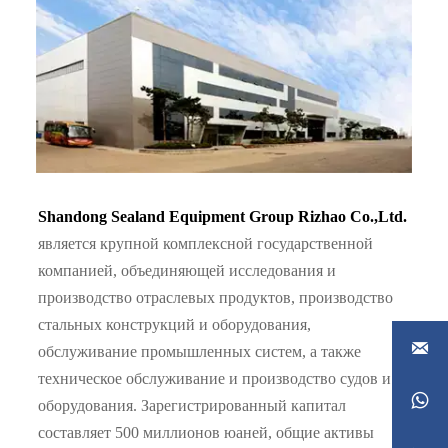
Shandong Sealand Equipment Group Rizhao Co.,Ltd.
является крупной комплексной государственной
компанией, объединяющей исследования и
производство отраслевых продуктов, производство
стальных конструкций и оборудования,

обслуживание промышленных систем, а также
техническое обслуживание и производство судов и

оборудования. Зарегистрированный капитал
составляет 500 миллионов юаней, общие активы