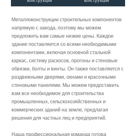
конструкция
конструкция
Металлоконструкции строительных компонентов
напрямую с завода, поэтому мы можем
предложить вам самые низкие цены. Каждое
здание поставляется со всеми необходимыми
компонентами, включая основной стальной
каркас, систему раскосов, прогоны и стеновые
обвязки, болты и винты. Он также поставляется с
раздвижными дверями, окнами и красочными
стеновыми панелями. Мы можем предоставить
вам все необходимое для строительства
промышленных, сельскохозяйственных и
коммерческих зданий на земле, предлагая
решения для частных лиц и предприятий.
Наша профессиональная команда готова