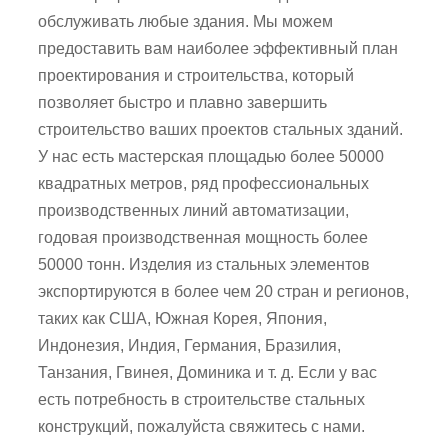
обслуживать любые здания. Мы можем
предоставить вам наиболее эффективный план
проектирования и строительства, который
позволяет быстро и плавно завершить
строительство ваших проектов стальных зданий.
У нас есть мастерская площадью более 50000
квадратных метров, ряд профессиональных
производственных линий автоматизации,
годовая производственная мощность более
50000 тонн. Изделия из стальных элементов
экспортируются в более чем 20 стран и регионов,
таких как США, Южная Корея, Япония,
Индонезия, Индия, Германия, Бразилия,
Танзания, Гвинея, Доминика и т. д. Если у вас
есть потребность в строительстве стальных
конструкций, пожалуйста свяжитесь с нами.