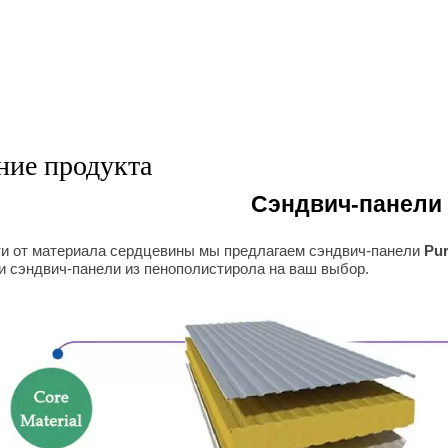
ие продукта
Сэндвич-панели
ти от материала сердцевины мы предлагаем сэндвич-панели
Pur
и сэндвич-панели из пенополистирола на ваш выбор.