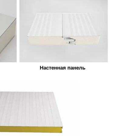
Настенная панель