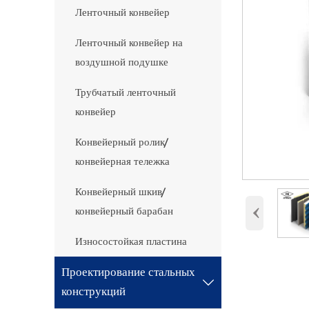
Ленточный конвейер
Ленточный конвейер на
воздушной подушке
Трубчатый ленточный
конвейер
Конвейерный ролик/
конвейерная тележка
Конвейерный шкив/
‹
конвейерный барабан
Износостойкая пластина
Проектирование стальных

конструкций