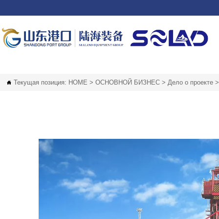
Текущая позиция:
HOME
>
ОСНОВНОЙ БИЗНЕС
>
Дело о проекте
