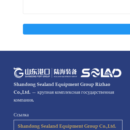
Shandong Sealand Equipment Group Rizhao
Co.,Ltd. — крупная комплексная государственная
компания.
Ссылка
Shandong Sealand Equipment Group Co.,Ltd.