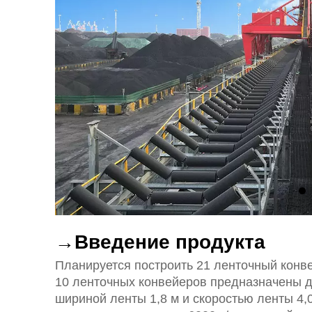
→Введение продукта
Планируется построить 21 ленточный конвей
10 ленточных конвейеров предназначены д
шириной ленты 1,8 м и скоростью ленты 4,