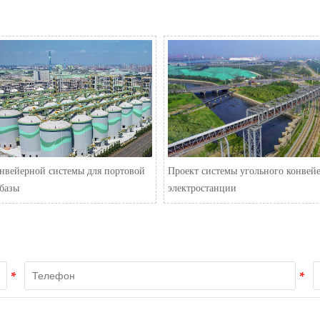
нвейерной системы для портовой
Проект системы угольного конвейе
базы
электростанции