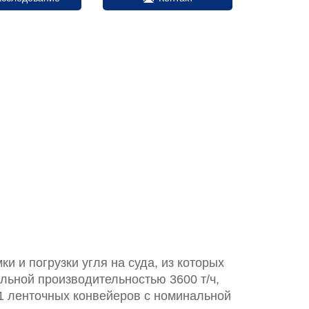
и и погрузки угля на суда, из которых
льной производительностью 3600 т/ч,
11 ленточных конвейеров с номинальной