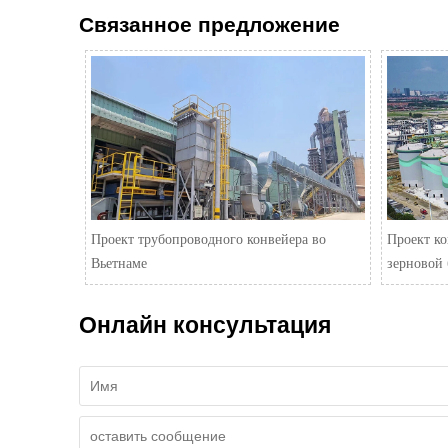
Связанное предложение
Проект трубопроводного конвейера во
Проект ко
Вьетнаме
зерновой 
Онлайн консультация