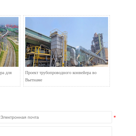
ра для
Проект трубопроводного конвейера во
Вьетнаме