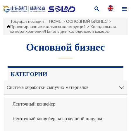


Текущая позиция：
HOME
>
ОСНОВНОЙ БИЗНЕС
>
Проектирование стальных конструкций
>
Холодильная

камера хранения/Панель для холодильной камеры
Основной бизнес
———
КАТЕГОРИИ
Система обработки сыпучих материалов

Ленточный конвейер
Ленточный конвейер на воздушной подушке