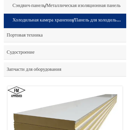
Сэндвич-панель/Металлическая изоляционная панель
Холодильная камера хранения/Панель для холодильной камеры
Портовая техника
Судостроение
Запчасти для оборудования