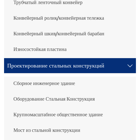
Трубчатый ленточный конвейер
Конвейерный ролик/конвейерная тележка
Конвейерный шкив/конвейерный барабан
Износостойкая пластина
Проектирование стальных конструкций

Сборное инженерное здание
Оборудование Стальная Конструкция
Крупномасштабное общественное здание
Мост из стальной конструкции