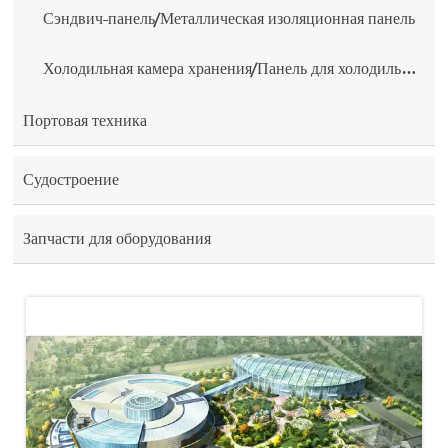
Сэндвич-панель/Металлическая изоляционная панель
Холодильная камера хранения/Панель для холодильной камеры
Портовая техника
Судостроение
Запчасти для оборудования