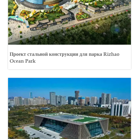
Проект стальной конструкции для парка Rizhao
Ocean Park