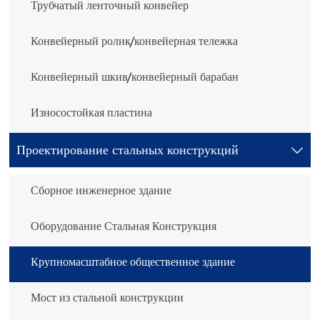
Трубчатый ленточный конвейер
Конвейерный ролик/конвейерная тележка
Конвейерный шкив/конвейерный барабан
Износостойкая пластина
Проектирование стальных конструкций

Сборное инженерное здание
Оборудование Стальная Конструкция
Крупномасштабное общественное здание
Мост из стальной конструкции