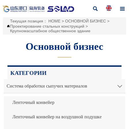


Текущая позиция：
HOME
>
ОСНОВНОЙ БИЗНЕС
>
Проектирование стальных конструкций
>

Крупномасштабное общественное здание
Основной бизнес
———
КАТЕГОРИИ
Система обработки сыпучих материалов

Ленточный конвейер
Ленточный конвейер на воздушной подушке