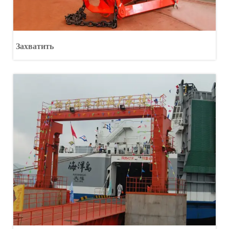
Захватить