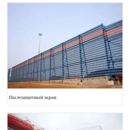
Пылезащитный экран