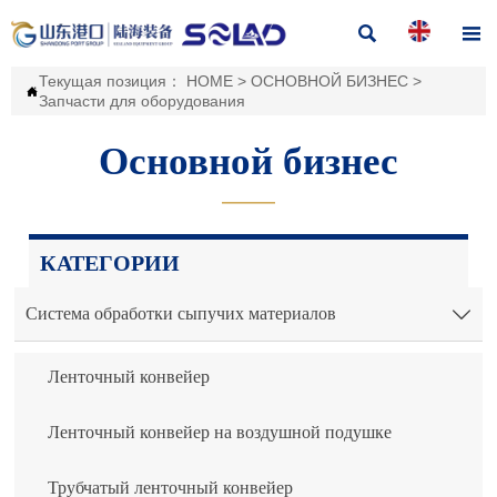


Текущая позиция：
HOME
>
ОСНОВНОЙ БИЗНЕС
>

Запчасти для оборудования
Основной бизнес
———
КАТЕГОРИИ
Система обработки сыпучих материалов

Ленточный конвейер
Ленточный конвейер на воздушной подушке
Трубчатый ленточный конвейер