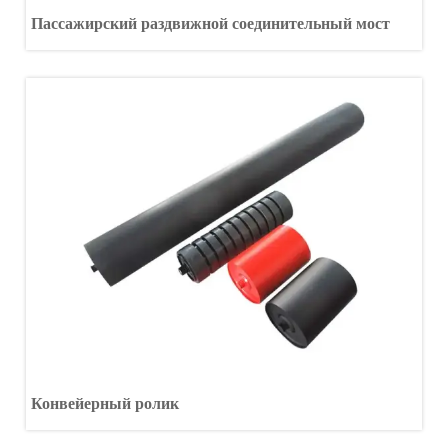
Пассажирский раздвижной соединительный мост
Конвейерный ролик