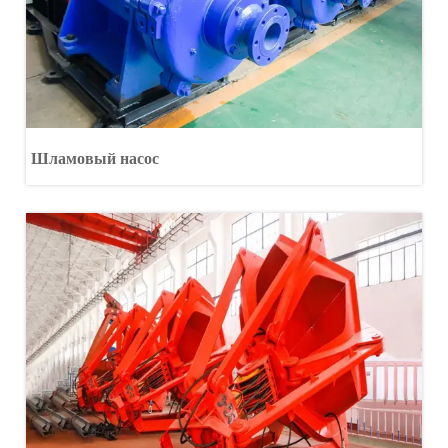
Шламовый насос