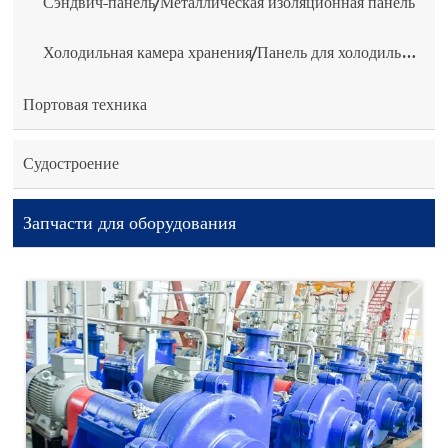
Сэндвич-панель/Металлическая изоляционная панель
Холодильная камера хранения/Панель для холодильной камеры
Портовая техника
Судостроение
Запчасти для оборудования