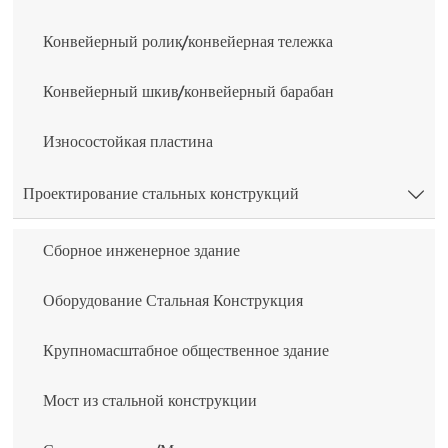
Конвейерный ролик/конвейерная тележка
Конвейерный шкив/конвейерный барабан
Износостойкая пластина
Проектирование стальных конструкций

Сборное инженерное здание
Оборудование Стальная Конструкция
Крупномасштабное общественное здание
Мост из стальной конструкции