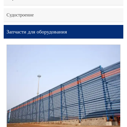
Судостроение
Запчасти для оборудования