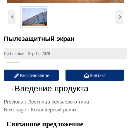
‹
›
Пылезащитный экран
Update time：Sep 17, 2020
———
Расследование
Контакт


→Введение продукта
Previous：
Лестница рельсового типа
Next page：
Конвейерный ролик
Связанное предложение