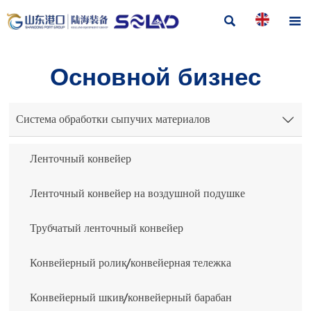


Основной бизнес
Система обработки сыпучих материалов

Ленточный конвейер
Ленточный конвейер на воздушной подушке
Трубчатый ленточный конвейер
Конвейерный ролик/конвейерная тележка
Конвейерный шкив/конвейерный барабан