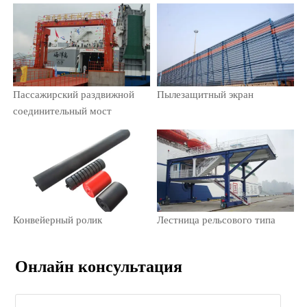
Пассажирский раздвижной
Пылезащитный экран
соединительный мост
Конвейерный ролик
Лестница рельсового типа
Онлайн консультация