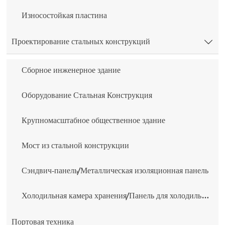
Износостойкая пластина
Проектирование стальных конструкций

Сборное инженерное здание
Оборудование Стальная Конструкция
Крупномасштабное общественное здание
Мост из стальной конструкции
Сэндвич-панель/Металлическая изоляционная панель
Холодильная камера хранения/Панель для холодильной камеры
Портовая техника