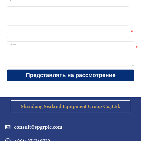
Представлять на рассмотрение
Shandong Sealand Equipment Group Co.,Ltd.
consult@spgrpic.com
