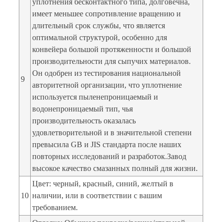
уплотнения бесконтактного типа, долговечна,
имеет меньшее сопротивление вращению и
длительный срок службы, что является
оптимальной структурой, особенно для
конвейера большой протяженности и большой
производительности для сыпучих материалов.
Он одобрен из тестирования национальной
9
авторитетной организации, что уплотнение
используется пыленепроницаемый и
водонепроницаемый тип, чья
производительность оказалась
удовлетворительной и в значительной степени
превысила GB и JIS стандарта после наших
повторных исследований и разработок.Завод
высокое качество смазанных полный для жизни.
Цвет: черный, красный, синий, желтый в
10
наличии, или в соответствии с вашим
требованием.