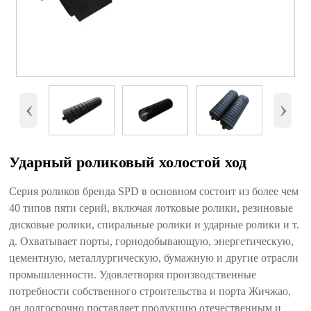
‹
›
Ударный роликовый холостой ход
Серия роликов бренда SPD в основном состоит из более чем
40 типов пяти серий, включая лотковые ролики, резиновые
дисковые ролики, спиральные ролики и ударные ролики и т.
д. Охватывает порты, горнодобывающую, энергетическую,
цементную, металлургическую, бумажную и другие отрасли
промышленности. Удовлетворяя производственные
потребности собственного строительства и порта Жичжао,
он долгосрочно поставляет продукцию отечественным и