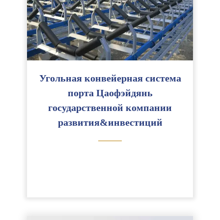
Угольная конвейерная система
порта Цаофэйдянь
государственной компании
развития&инвестиций
———