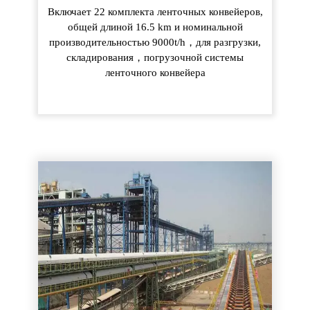
Включает 22 комплекта ленточных конвейеров,
общей длиной 16.5 km и номинальной
производительностью 9000t/h，для разгрузки,
складирования，погрузочной системы
ленточного конвейера