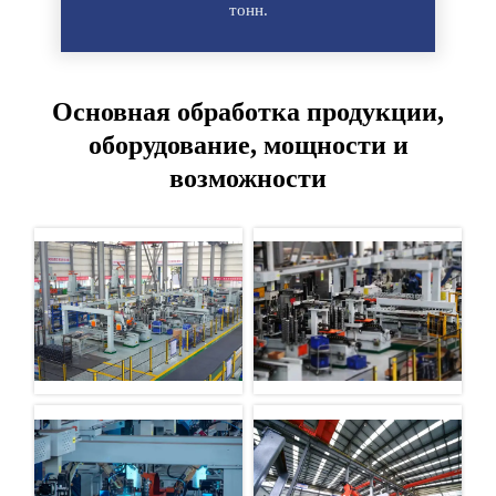
тонн.
Основная обработка продукции,
оборудование, мощности и
возможности