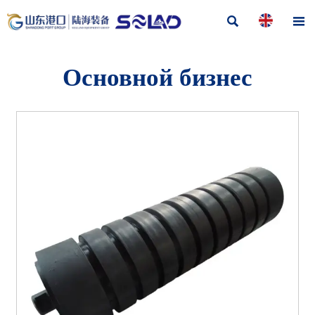


Основной бизнес