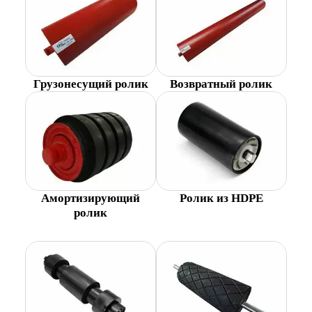
Грузонесущий ролик
Возвратный ролик
Амортизирующий
Ролик из HDPE
ролик