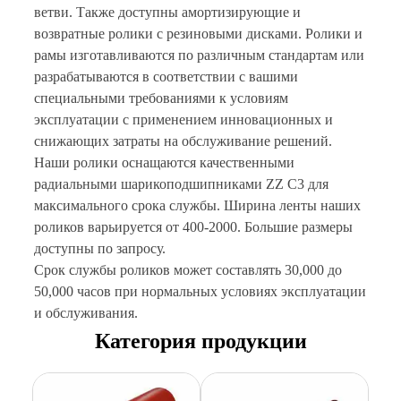
ветви. Также доступны амортизирующие и
возвратные ролики с резиновыми дисками. Ролики и
рамы изготавливаются по различным стандартам или
разрабатываются в соответствии с вашими
специальными требованиями к условиям
эксплуатации с применением инновационных и
снижающих затраты на обслуживание решений.
Наши ролики оснащаются качественными
радиальными шарикоподшипниками ZZ C3 для
максимального срока службы. Ширина ленты наших
роликов варьируется от 400-2000. Большие размеры
доступны по запросу.
Срок службы роликов может составлять 30,000 до
50,000 часов при нормальных условиях эксплуатации
и обслуживания.
Категория продукции