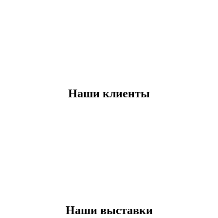
Наши клиенты
Наши выставки