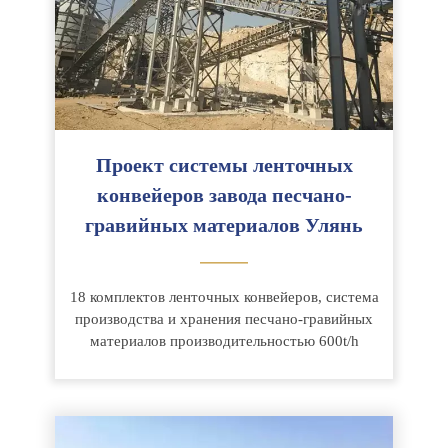
Проект системы ленточных
конвейеров завода песчано-
гравийных материалов Улянь
———
18 комплектов ленточных конвейеров, система
производства и хранения песчано-гравийных
материалов производительностью 600t/h