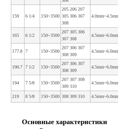
308
205 206 207
159
6 1/4
150~3500
305 306 307
4.0mm~4.5mm
308
207 305 306
165
6 1/2
150~3500
4.5mm~6.0mm
307 308
207 306 307
177.8
7
150~3500
4.5mm~6.0mm
308 309
207 306 307
190.7
7 1/2
150~3500
4.5mm~6.0mm
308 309
207 307 308
194
7 5/8
150~3500
4.5mm~6.0mm
309 310
219
8 5/8
150~3500
308 309 310
4.5mm~6.0mm
Основные характеристики