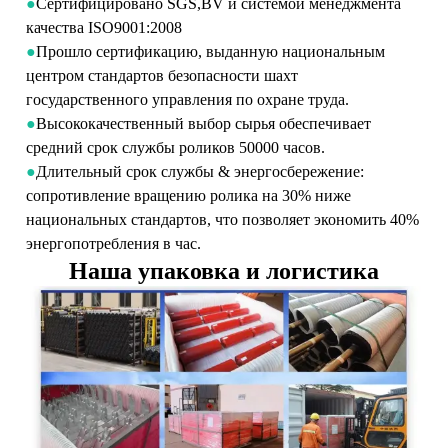
●
Сертифицировано SGS,BV и системой менеджмента
качества ISO9001:2008
●
Прошло сертификацию, выданную национальным
центром стандартов безопасности шахт
государственного управления по охране труда.
●
Высококачественный выбор сырья обеспечивает
средний срок службы роликов 50000 часов.
●
Длительный срок службы & энергосбережение:
сопротивление вращению ролика на 30% ниже
национальных стандартов, что позволяет экономить 40%
энергопотребления в час.
Наша упаковка и логистика