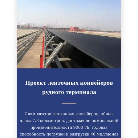
Проект ленточных конвейеров
рудного терминала
———
7 комплектов ленточных конвейеров, общая
длина 7.8 километров, достижение номинальной
производительности 9000 t/h, годовая
способность погрузки и разгрузки 40 миллионов