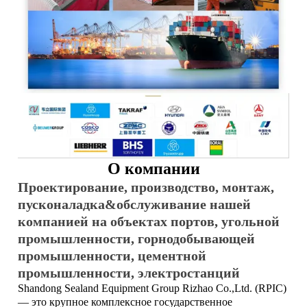
О компании
Проектирование, производство, монтаж,
пусконаладка&обслуживание нашей
компанией на объектах портов, угольной
промышленности, горнодобывающей
промышленности, цементной
промышленности, электростанций
Shandong Sealand Equipment Group Rizhao Co.,Ltd. (RPIC)
— это крупное комплексное государственное