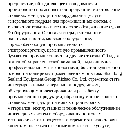
предприятие, объединяющее исследования и
производство промышленной продукции, изготовление
стальных конструкций и оборудования, услуги
генерального подряда для промышленных систем, а
также строительство и техническое обслуживание судов
& оборудования. Основная сфера деятельности
охватывает порты, морское оборудование,
горнодобывающую промышленность,
электроэнергетику, цементную промышленность,
бумажную промышленность и другие отрасли. Обладая
отличной управленческой командой, выдающимися
профессиональными технологиями, богатой культурной
основой и обширным промышленным опытом, Shandong
Sealand Equipment Group Rizhao Co.,Ltd. стремится стать
интегрированным генеральным подрядчиком,
объединяющим проектирование и разработку
промышленной продукции, обработку и производство
стальных конструкций и новых строительных
материалов, эксплуатацию и техническое обслуживание
инженерных систем и оборудования портовых
технологических процессов, и стремится предоставлять
клиентам более качественные комплексные услуги,