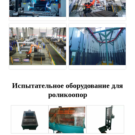
Испытательное оборудование для
роликоопор