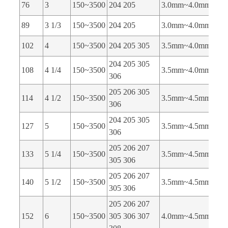
76
3
150~3500
204 205
3.0mm~4.0mm
89
3 1/3
150~3500
204 205
3.0mm~4.0mm
102
4
150~3500
204 205 305
3.5mm~4.0mm
204 205 305
108
4 1/4
150~3500
3.5mm~4.0mm
306
205 206 305
114
4 1/2
150~3500
3.5mm~4.5mm
306
204 205 305
127
5
150~3500
3.5mm~4.5mm
306
205 206 207
133
5 1/4
150~3500
3.5mm~4.5mm
305 306
205 206 207
140
5 1/2
150~3500
3.5mm~4.5mm
305 306
205 206 207
152
6
150~3500
305 306 307
4.0mm~4.5mm