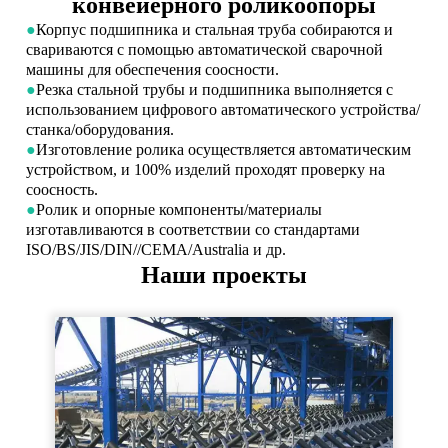
конвейерного роликоопоры
●
Корпус подшипника и стальная труба собираются и
свариваются с помощью автоматической сварочной
машины для обеспечения соосности.
●
Резка стальной трубы и подшипника выполняется с
использованием цифрового автоматического устройства/
станка/оборудования.
●
Изготовление ролика осуществляется автоматическим
устройством, и 100% изделий проходят проверку на
соосность.
●
Ролик и опорные компоненты/материалы
изготавливаются в соответствии со стандартами
ISO/BS/JIS/DIN//CEMA/Australia и др.
Наши проекты