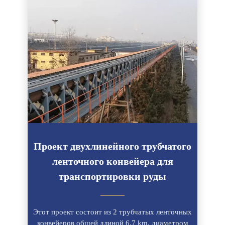
Проект двухлинейного трубчатого
ленточного конвейера для
транспортировки руды
———
Этот проект состоит из 2 трубчатых ленточных
конвейеров общей длиной 6.7 km, диаметром