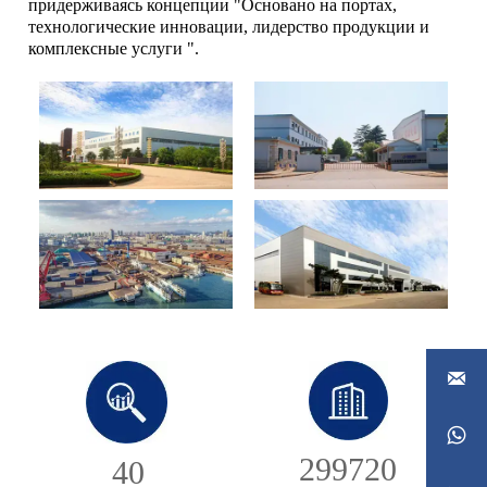
придерживаясь концепции "Основано на портах,
технологические инновации, лидерство продукции и
комплексные услуги ".


300000
40