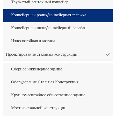
Трубчатый ленточный конвейер
Конвейерный ролик/конвейерная тележка
Конвейерный шкив/конвейерный барабан
Износостойкая пластина
Проектирование стальных конструкций

Сборное инженерное здание
Оборудование Стальная Конструкция
Крупномасштабное общественное здание
Мост из стальной конструкции