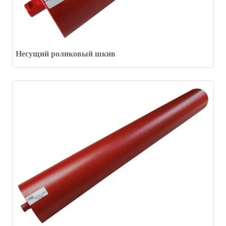
Несущий роликовый шкив