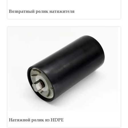
Возвратный ролик натяжителя
Натяжной ролик из HDPE