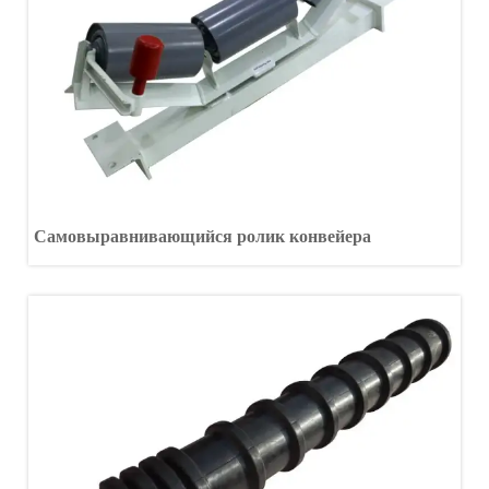
Самовыравнивающийся ролик конвейера