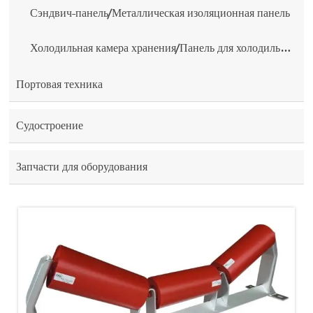
Сэндвич-панель/Металлическая изоляционная панель
Холодильная камера хранения/Панель для холодильной камеры
Портовая техника
Судостроение
Запчасти для оборудования