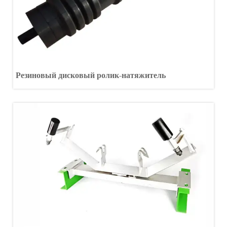
Резиновый дисковый ролик-натяжитель