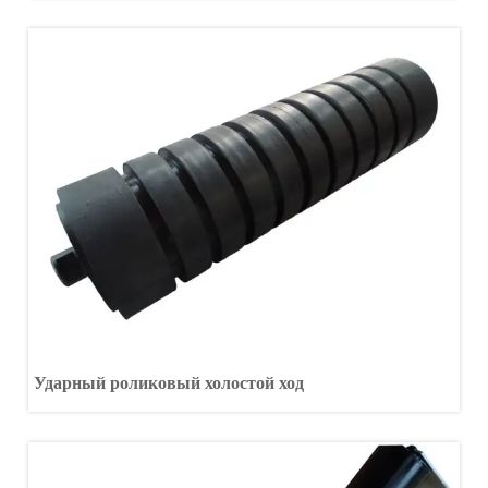
Ударный роликовый холостой ход