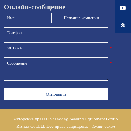
Онлайн-сообщение

Отправить
Авторские права© Shandong Sealand Equipment Group
Rizhao Co.,Ltd. Все права защищены.
Техническая