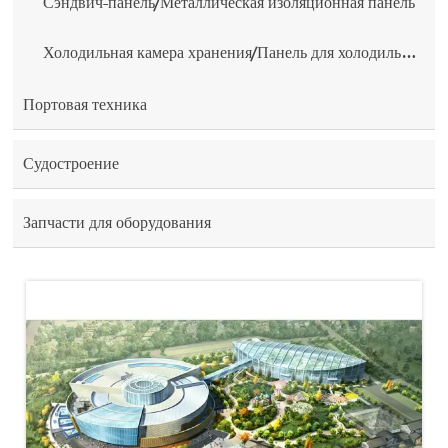
Сэндвич-панель/Металлическая изоляционная панель
Холодильная камера хранения/Панель для холодильной камеры
Портовая техника
Судостроение
Запчасти для оборудования