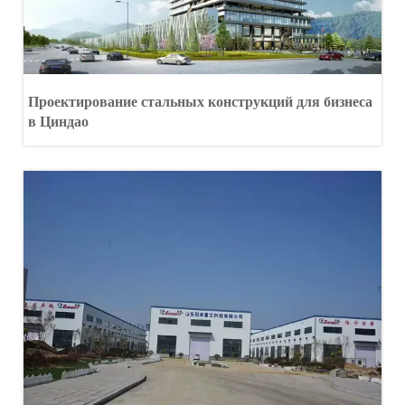
Проектирование стальных конструкций для бизнеса
в Циндао