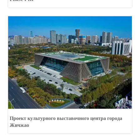
Проект культурного выставочного центра города
Жичжао