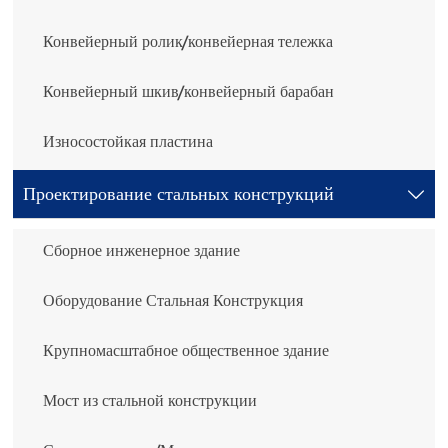
Конвейерный ролик/конвейерная тележка
Конвейерный шкив/конвейерный барабан
Износостойкая пластина
Проектирование стальных конструкций

Сборное инженерное здание
Оборудование Стальная Конструкция
Крупномасштабное общественное здание
Мост из стальной конструкции