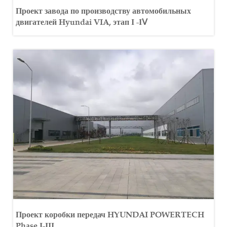
Проект завода по производству автомобильных
двигателей Hyundai VIA, этап Ι -ΙⅤ
Проект коробки передач HYUNDAI POWERTECH
Phase Ι-ΙΙΙ