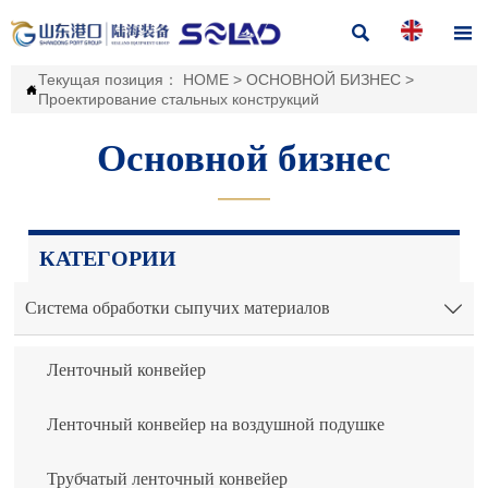


Текущая позиция：
HOME
>
ОСНОВНОЙ БИЗНЕС
>

Проектирование стальных конструкций
Основной бизнес
———
КАТЕГОРИИ
Система обработки сыпучих материалов

Ленточный конвейер
Ленточный конвейер на воздушной подушке
Трубчатый ленточный конвейер