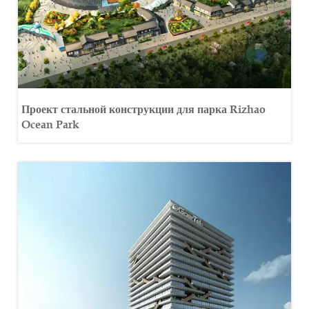
Проект стальной конструкции для парка Rizhao
Ocean Park