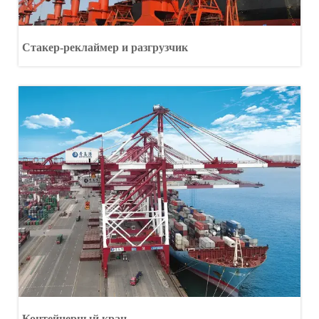
Стакер-реклаймер и разгрузчик
Контейнерный кран