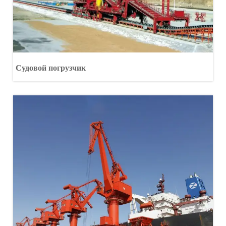
Судовой погрузчик