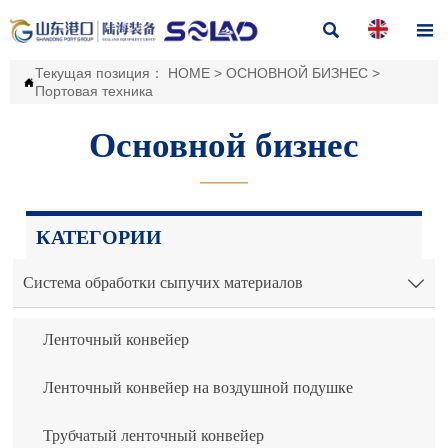


Текущая позиция：
HOME
>
ОСНОВНОЙ БИЗНЕС
>

Портовая техника
Основной бизнес
———
КАТЕГОРИИ
Система обработки сыпучих материалов

Ленточный конвейер
Ленточный конвейер на воздушной подушке
Трубчатый ленточный конвейер