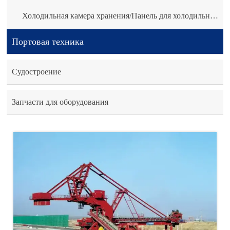
Холодильная камера хранения/Панель для холодильной камеры
Портовая техника
Судостроение
Запчасти для оборудования