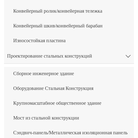
Конвейерный ролик/конвейерная тележка
Конвейерный шкив/конвейерный барабан
Износостойкая пластина
Проектирование стальных конструкций

Сборное инженерное здание
Оборудование Стальная Конструкция
Крупномасштабное общественное здание
Мост из стальной конструкции
Сэндвич-панель/Металлическая изоляционная панель