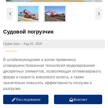
‹
›
Судовой погрузчик
Update time：Aug 03, 2020
———
В штабелеукладчике и жатке применена
усовершенствованная технология моделирования
дискретных элементов, позволяющая оптимизировать
форму и скорость ковшового колеса, а также
значительно повысить эффективность погрузки и
разгрузки.
Расследование
Контакт

