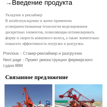
→Введение продукта
Укладчик и реклаймер
В штабелеукладчике и жатке применена
усовершенствованная технология моделирования
дискретных элементов, позволяющая оптимизировать
форму и скорость ковшового колеса, а также значительно
повысить эффективность погрузки и разгрузки.
Previous：
Стакер-реклаймер и разгрузчик
Next page：
Проект реконструкции фермерского
судна 86M
Связанное предложение