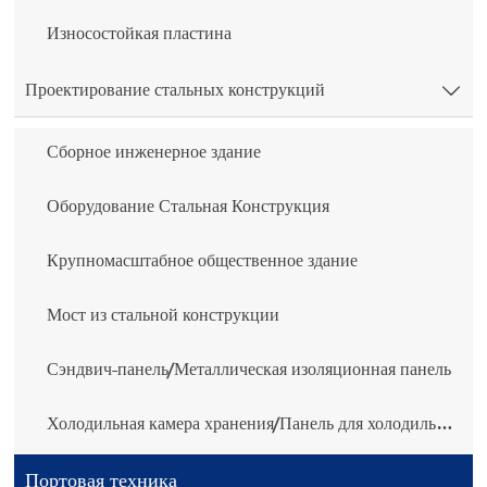
Износостойкая пластина
Проектирование стальных конструкций

Сборное инженерное здание
Оборудование Стальная Конструкция
Крупномасштабное общественное здание
Мост из стальной конструкции
Сэндвич-панель/Металлическая изоляционная панель
Холодильная камера хранения/Панель для холодильной камеры
Портовая техника