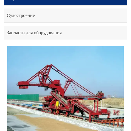
Судостроение
Запчасти для оборудования