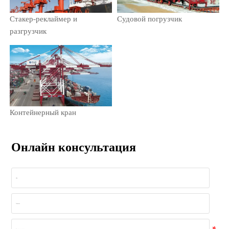
Стакер-реклаймер и
Судовой погрузчик
разгрузчик
Контейнерный кран
Онлайн консультация