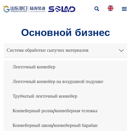


Основной бизнес
Система обработки сыпучих материалов

Ленточный конвейер
Ленточный конвейер на воздушной подушке
Трубчатый ленточный конвейер
Конвейерный ролик/конвейерная тележка
Конвейерный шкив/конвейерный барабан