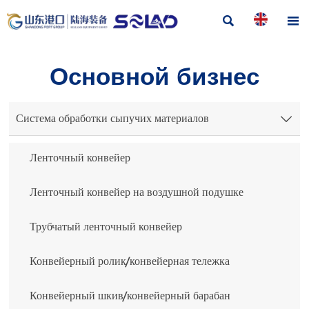


Основной бизнес
Система обработки сыпучих материалов

Ленточный конвейер
Ленточный конвейер на воздушной подушке
Трубчатый ленточный конвейер
Конвейерный ролик/конвейерная тележка
Конвейерный шкив/конвейерный барабан