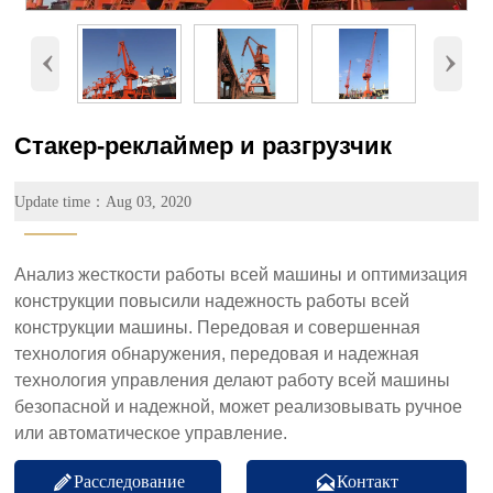
‹
›
Стакер-реклаймер и разгрузчик
Update time：Aug 03, 2020
———
Анализ жесткости работы всей машины и оптимизация
конструкции повысили надежность работы всей
конструкции машины. Передовая и совершенная
технология обнаружения, передовая и надежная
технология управления делают работу всей машины
безопасной и надежной, может реализовывать ручное
или автоматическое управление.
Расследование
Контакт

