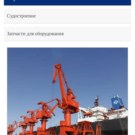
Судостроение
Запчасти для оборудования