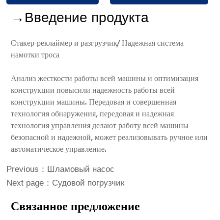
→Введение продукта
Стакер-реклаймер и разгрузчик/ Надежная система
намотки троса
Анализ жесткости работы всей машины и оптимизация
конструкции повысили надежность работы всей
конструкции машины. Передовая и совершенная
технология обнаружения, передовая и надежная
технология управления делают работу всей машины
безопасной и надежной, может реализовывать ручное или
автоматическое управление.
Previous：
Шламовый насос
Next page：
Судовой погрузчик
Связанное предложение