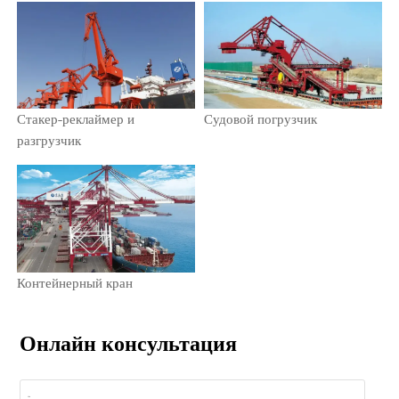
Стакер-реклаймер и
Судовой погрузчик
разгрузчик
Контейнерный кран
Онлайн консультация