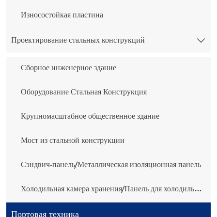
Износостойкая пластина
Проектирование стальных конструкций

Сборное инженерное здание
Оборудование Стальная Конструкция
Крупномасштабное общественное здание
Мост из стальной конструкции
Сэндвич-панель/Металлическая изоляционная панель
Холодильная камера хранения/Панель для холодильной камеры
Портовая техника