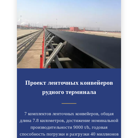
Проект ленточных конвейеров
рудного терминала
———
7 комплектов ленточных конвейеров, общая
длина 7.8 километров, достижение номинальной
производительности 9000 t/h, годовая
способность погрузки и разгрузки 40 миллионов