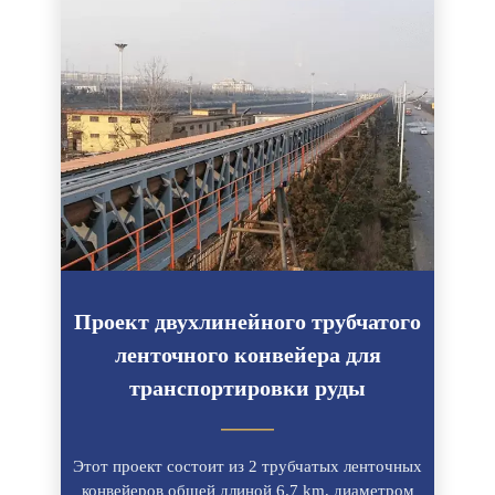
Проект двухлинейного трубчатого
ленточного конвейера для
транспортировки руды
———
Этот проект состоит из 2 трубчатых ленточных
конвейеров общей длиной 6.7 km, диаметром