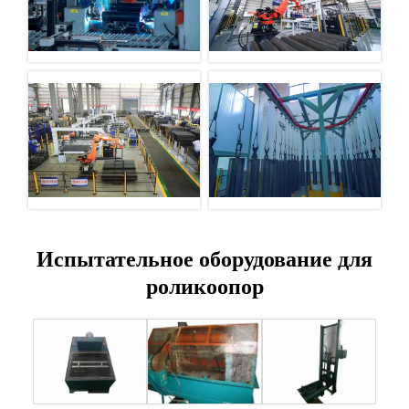
Испытательное оборудование для
роликоопор