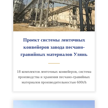
Проект системы ленточных
конвейеров завода песчано-
гравийных материалов Улянь
———
18 комплектов ленточных конвейеров, система
производства и хранения песчано-гравийных
материалов производительностью 600t/h