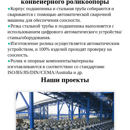
конвейерного роликоопоры
●
Корпус подшипника и стальная труба собираются и
свариваются с помощью автоматической сварочной
машины для обеспечения соосности.
●
Резка стальной трубы и подшипника выполняется с
использованием цифрового автоматического устройства/
станка/оборудования.
●
Изготовление ролика осуществляется автоматическим
устройством, и 100% изделий проходят проверку на
соосность.
●
Ролик и опорные компоненты/материалы
изготавливаются в соответствии со стандартами
ISO/BS/JIS/DIN//CEMA/Australia и др.
Наши проекты