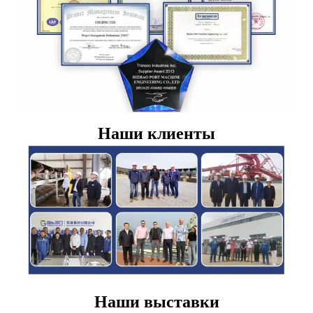
Наши клиенты
Наши выставки