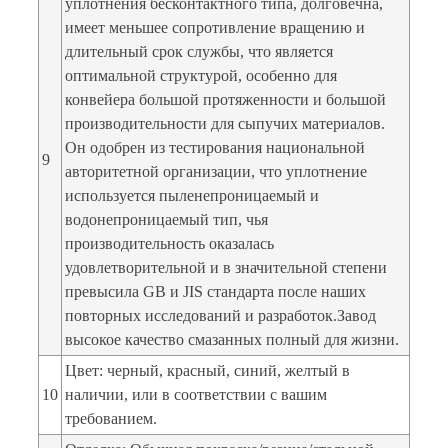
уплотнения бесконтактного типа, долговечна,
имеет меньшее сопротивление вращению и
длительный срок службы, что является
оптимальной структурой, особенно для
конвейера большой протяженности и большой
производительности для сыпучих материалов.
Он одобрен из тестирования национальной
9
авторитетной организации, что уплотнение
используется пыленепроницаемый и
водонепроницаемый тип, чья
производительность оказалась
удовлетворительной и в значительной степени
превысила GB и JIS стандарта после наших
повторных исследований и разработок.Завод
высокое качество смазанных полный для жизни.
Цвет: черный, красный, синий, желтый в
10
наличии, или в соответствии с вашим
требованием.