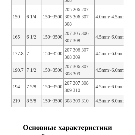
308
205 206 207
159
6 1/4
150~3500
305 306 307
4.0mm~4.5mm
308
207 305 306
165
6 1/2
150~3500
4.5mm~6.0mm
307 308
207 306 307
177.8
7
150~3500
4.5mm~6.0mm
308 309
207 306 307
190.7
7 1/2
150~3500
4.5mm~6.0mm
308 309
207 307 308
194
7 5/8
150~3500
4.5mm~6.0mm
309 310
219
8 5/8
150~3500
308 309 310
4.5mm~6.0mm
Основные характеристики