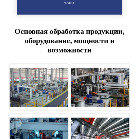
тонн.
Основная обработка продукции,
оборудование, мощности и
возможности