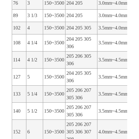
76
3
150~3500
204 205
3.0mm~4.0mm
89
3 1/3
150~3500
204 205
3.0mm~4.0mm
102
4
150~3500
204 205 305
3.5mm~4.0mm
204 205 305
108
4 1/4
150~3500
3.5mm~4.0mm
306
205 206 305
114
4 1/2
150~3500
3.5mm~4.5mm
306
204 205 305
127
5
150~3500
3.5mm~4.5mm
306
205 206 207
133
5 1/4
150~3500
3.5mm~4.5mm
305 306
205 206 207
140
5 1/2
150~3500
3.5mm~4.5mm
305 306
205 206 207
152
6
150~3500
305 306 307
4.0mm~4.5mm