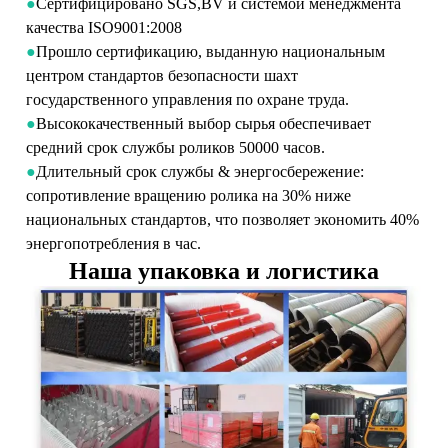
●
Сертифицировано SGS,BV и системой менеджмента
качества ISO9001:2008
●
Прошло сертификацию, выданную национальным
центром стандартов безопасности шахт
государственного управления по охране труда.
●
Высококачественный выбор сырья обеспечивает
средний срок службы роликов 50000 часов.
●
Длительный срок службы & энергосбережение:
сопротивление вращению ролика на 30% ниже
национальных стандартов, что позволяет экономить 40%
энергопотребления в час.
Наша упаковка и логистика