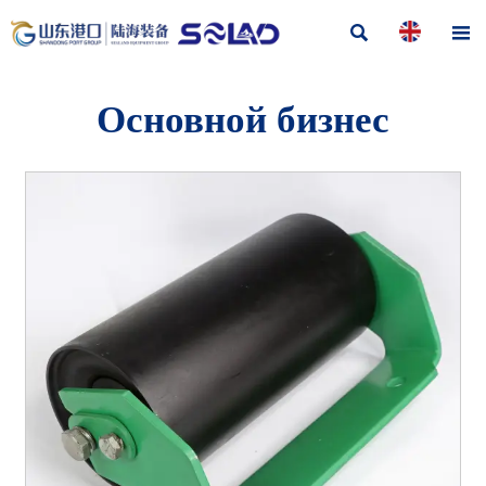


Основной бизнес