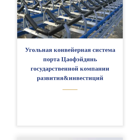
Угольная конвейерная система
порта Цаофэйдянь
государственной компании
развития&инвестиций
———