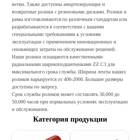
ветви. Также доступны амортизирующие и
возвратные ролики с резиновыми дисками. Ролики и
рамы изготавливаются по различным стандартам или
разрабатываются в соответствии с вашими
специальными требованиями к условиям
эксплуатации с применением инновационных и
снижающих затраты на обслуживание решений.
Наши ролики оснащаются качественными
радиальными шарикоподшипниками ZZ C3 для
максимального срока службы. Ширина ленты наших
роликов варьируется от 400-2000. Большие размеры
доступны по запросу.
Срок службы роликов может составлять 30,000 до
50,000 часов при нормальных условиях эксплуатации
и обслуживания.
Категория продукции