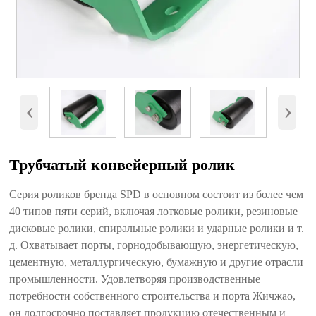
‹
›
Трубчатый конвейерный ролик
Серия роликов бренда SPD в основном состоит из более чем
40 типов пяти серий, включая лотковые ролики, резиновые
дисковые ролики, спиральные ролики и ударные ролики и т.
д. Охватывает порты, горнодобывающую, энергетическую,
цементную, металлургическую, бумажную и другие отрасли
промышленности. Удовлетворяя производственные
потребности собственного строительства и порта Жичжао,
он долгосрочно поставляет продукцию отечественным и