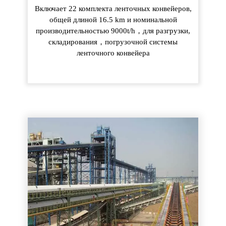
Включает 22 комплекта ленточных конвейеров,
общей длиной 16.5 km и номинальной
производительностью 9000t/h，для разгрузки,
складирования，погрузочной системы
ленточного конвейера