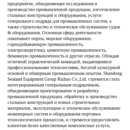
предприятие, объединяющее исследования и
производство промышленной продукции, изготовление
стальных конструкций и оборудования, услуги
генерального подряда для промышленных систем, а
также строительство и техническое обслуживание судов
& оборудования. Основная сфера деятельности
охватывает порты, морское оборудование,
горнодобывающую промышленность,
электроэнергетику, цементную промышленность,
бумажную промышленность и другие отрасли. Обладая
отличной управленческой командой, выдающимися
профессиональными технологиями, богатой культурной
основой и обширным промышленным опытом, Shandong
Sealand Equipment Group Rizhao Co.,Ltd. стремится стать
интегрированным генеральным подрядчиком,
объединяющим проектирование и разработку
промышленной продукции, обработку и производство
стальных конструкций и новых строительных
материалов, эксплуатацию и техническое обслуживание
инженерных систем и оборудования портовых
технологических процессов, и стремится предоставлять
клиентам более качественные комплексные услуги,