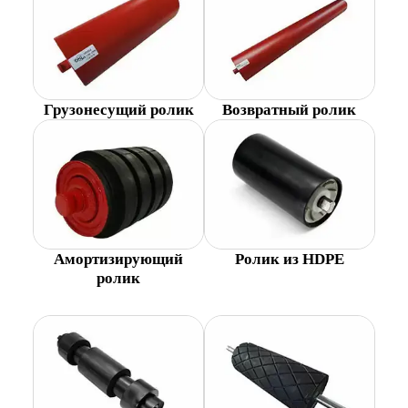
Грузонесущий ролик
Возвратный ролик
Амортизирующий
Ролик из HDPE
ролик