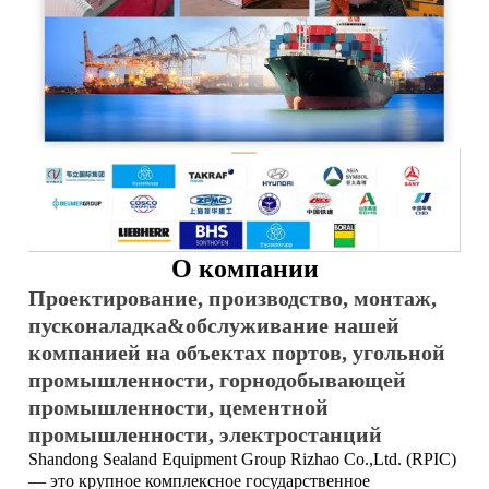
О компании
Проектирование, производство, монтаж,
пусконаладка&обслуживание нашей
компанией на объектах портов, угольной
промышленности, горнодобывающей
промышленности, цементной
промышленности, электростанций
Shandong Sealand Equipment Group Rizhao Co.,Ltd. (RPIC)
— это крупное комплексное государственное