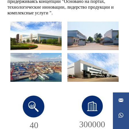
придерживаясь концепции "Основано на портах,
технологические инновации, лидерство продукции и
комплексные услуги ".


300000
40