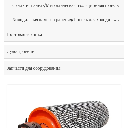
Сэндвич-панель/Металлическая изоляционная панель
Холодильная камера хранения/Панель для холодильной камеры
Портовая техника
Судостроение
Запчасти для оборудования