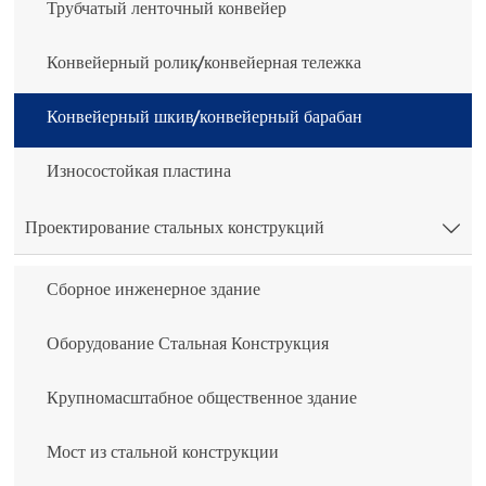
Трубчатый ленточный конвейер
Конвейерный ролик/конвейерная тележка
Конвейерный шкив/конвейерный барабан
Износостойкая пластина
Проектирование стальных конструкций

Сборное инженерное здание
Оборудование Стальная Конструкция
Крупномасштабное общественное здание
Мост из стальной конструкции