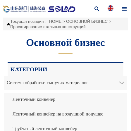


Текущая позиция：
HOME
>
ОСНОВНОЙ БИЗНЕС
>

Проектирование стальных конструкций
Основной бизнес
———
КАТЕГОРИИ
Система обработки сыпучих материалов

Ленточный конвейер
Ленточный конвейер на воздушной подушке
Трубчатый ленточный конвейер