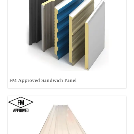
FM Approved Sandwich Panel