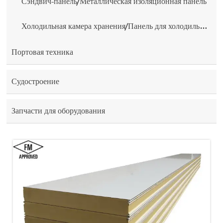
Сэндвич-панель/Металлическая изоляционная панель
Холодильная камера хранения/Панель для холодильной камеры
Портовая техника
Судостроение
Запчасти для оборудования