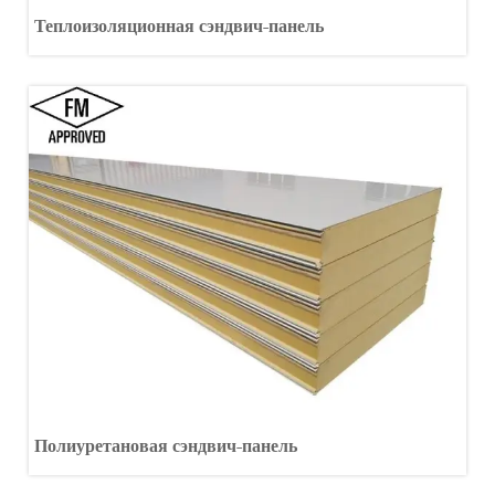
Теплоизоляционная сэндвич-панель
Полиуретановая сэндвич-панель