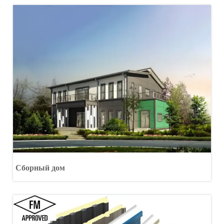
Сборный дом