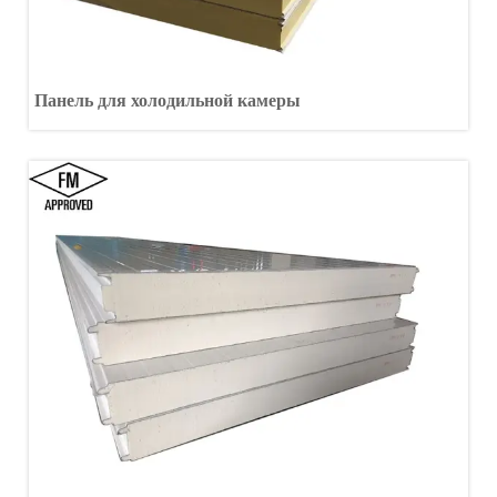
Панель для холодильной камеры