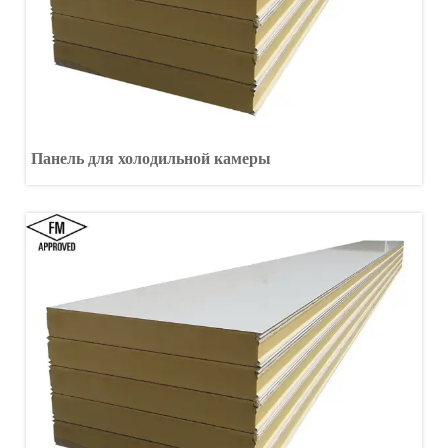
Панель для холодильной камеры