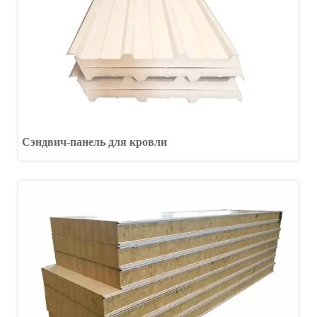
Сэндвич-панель для кровли