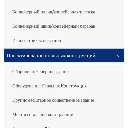
Конвейерный ролик/конвейерная тележка
Конвейерный шкив/конвейерный барабан
Износостойкая пластина
Проектирование стальных конструкций

Сборное инженерное здание
Оборудование Стальная Конструкция
Крупномасштабное общественное здание
Мост из стальной конструкции