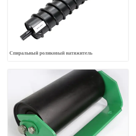
Спиральный роликовый натяжитель