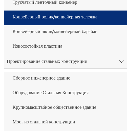
Трубчатый ленточный конвейер
Конвейерный ролик/конвейерная тележка
Конвейерный шкив/конвейерный барабан
Износостойкая пластина
Проектирование стальных конструкций

Сборное инженерное здание
Оборудование Стальная Конструкция
Крупномасштабное общественное здание
Мост из стальной конструкции