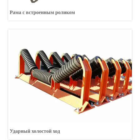
Рама с встроенным роликом
Ударный холостой ход