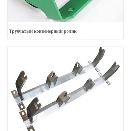
Трубчатый конвейерный ролик