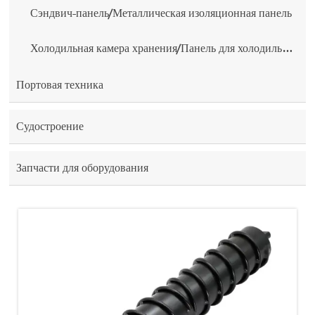
Сэндвич-панель/Металлическая изоляционная панель
Холодильная камера хранения/Панель для холодильной камеры
Портовая техника
Судостроение
Запчасти для оборудования