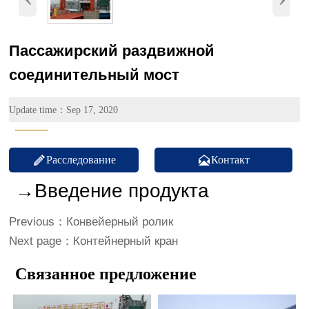
Пассажирский раздвижной
соединительный мост
Update time：Sep 17, 2020
———


Расследование
Контакт
→Введение продукта
Previous：
Конвейерный ролик
Next page：
Контейнерный кран
Связанное предложение