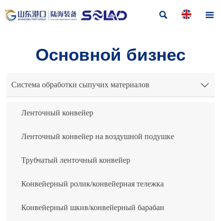


Основной бизнес
Система обработки сыпучих материалов

Ленточный конвейер
Ленточный конвейер на воздушной подушке
Трубчатый ленточный конвейер
Конвейерный ролик/конвейерная тележка
Конвейерный шкив/конвейерный барабан