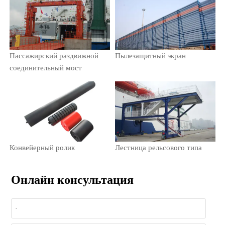
Пассажирский раздвижной
Пылезащитный экран
соединительный мост
Конвейерный ролик
Лестница рельсового типа
Онлайн консультация