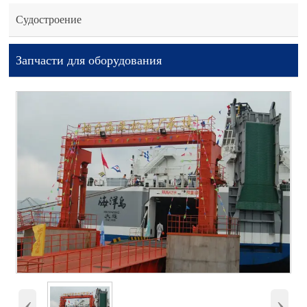
Судостроение
Запчасти для оборудования
‹
›