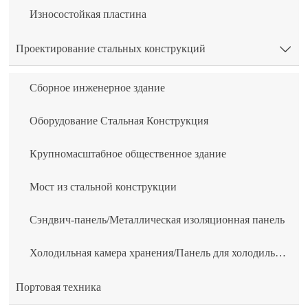
Износостойкая пластина
Проектирование стальных конструкций

Сборное инженерное здание
Оборудование Стальная Конструкция
Крупномасштабное общественное здание
Мост из стальной конструкции
Сэндвич-панель/Металлическая изоляционная панель
Холодильная камера хранения/Панель для холодильной камеры
Портовая техника