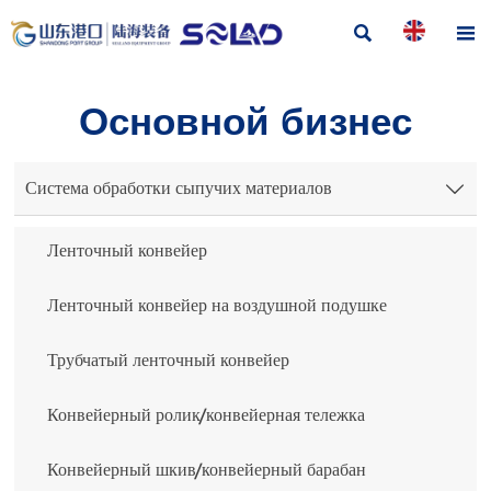


Основной бизнес
Система обработки сыпучих материалов

Ленточный конвейер
Ленточный конвейер на воздушной подушке
Трубчатый ленточный конвейер
Конвейерный ролик/конвейерная тележка
Конвейерный шкив/конвейерный барабан