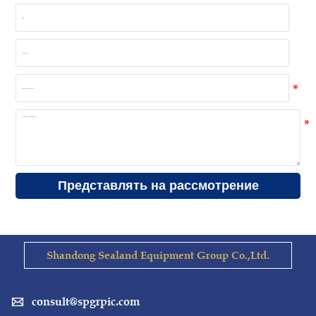
Представлять на рассмотрение
Shandong Sealand Equipment Group Co.,Ltd.
consult@spgrpic.com
