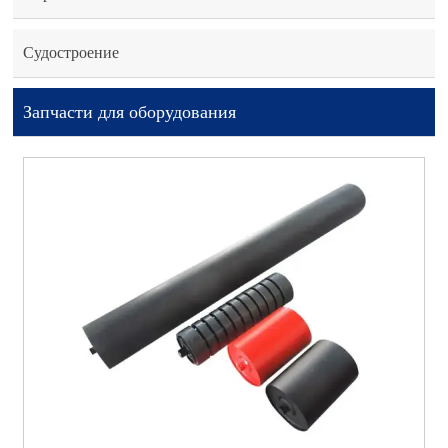
Судостроение
Запчасти для оборудования