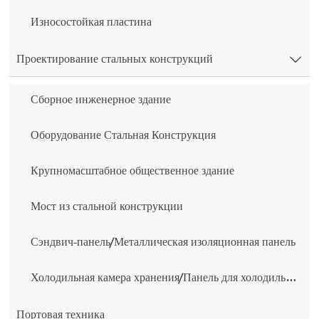
Износостойкая пластина
Проектирование стальных конструкций

Сборное инженерное здание
Оборудование Стальная Конструкция
Крупномасштабное общественное здание
Мост из стальной конструкции
Сэндвич-панель/Металлическая изоляционная панель
Холодильная камера хранения/Панель для холодильной камеры
Портовая техника