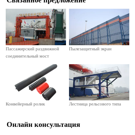
Пассажирский раздвижной
Пылезащитный экран
соединительный мост
Конвейерный ролик
Лестница рельсового типа
Онлайн консультация