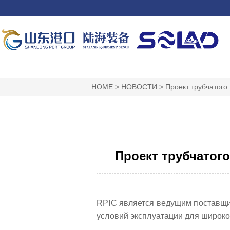
HOME
>
НОВОСТИ
>
Проект трубчатого
Проект трубчатого
RPIC является ведущим поставщ
условий эксплуатации для широког