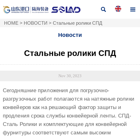


HOME
>
НОВОСТИ
>
Стальные ролики СПД
Новости
Стальные ролики СПД
Nov 30, 2023
Сегодняшние приложения для погрузочно-
разгрузочных работ полагаются на натяжные ролики
конвейеров как на решающий фактор защиты и
продления срока службы конвейерной ленты. СПД-
Сталь Ролики и комплектующие для конвейерной
фурнитуры соответствуют самым высоким