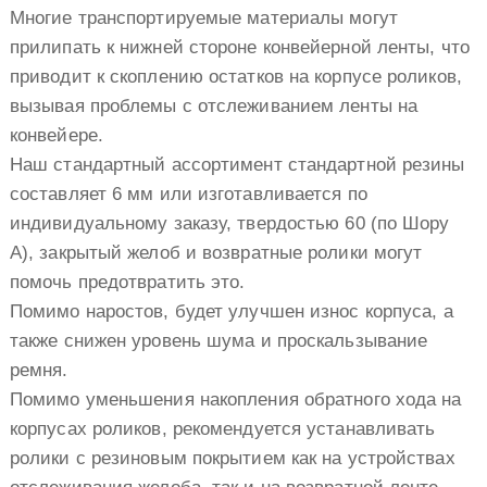
Многие транспортируемые материалы могут
прилипать к нижней стороне конвейерной ленты, что
приводит к скоплению остатков на корпусе роликов,
вызывая проблемы с отслеживанием ленты на
конвейере.
Наш стандартный ассортимент стандартной резины
составляет 6 мм или изготавливается по
индивидуальному заказу, твердостью 60 (по Шору
А), закрытый желоб и возвратные ролики могут
помочь предотвратить это.
Помимо наростов, будет улучшен износ корпуса, а
также снижен уровень шума и проскальзывание
ремня.
Помимо уменьшения накопления обратного хода на
корпусах роликов, рекомендуется устанавливать
ролики с резиновым покрытием как на устройствах