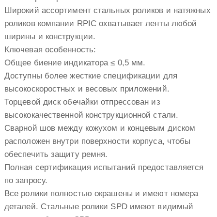
Широкий ассортимент стальных роликов и натяжных
роликов компании RPIC охватывает ленты любой
ширины и конструкции.
Ключевая особенность:
Общее биение индикатора ≤ 0,5 мм.
Доступны более жесткие спецификации для
высокоскоростных и весовых приложений.
Торцевой диск обечайки отпрессован из
высококачественной конструкционной стали.
Сварной шов между кожухом и концевым диском
расположен внутри поверхности корпуса, чтобы
обеспечить защиту ремня.
Полная сертификация испытаний предоставляется
по запросу.
Все ролики полностью окрашены и имеют номера
деталей. Стальные ролики SPD имеют видимый