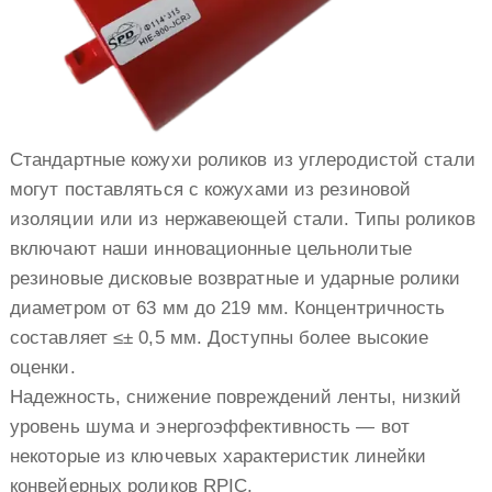
Стандартные кожухи роликов из углеродистой стали
могут поставляться с кожухами из резиновой
изоляции или из нержавеющей стали. Типы роликов
включают наши инновационные цельнолитые
резиновые дисковые возвратные и ударные ролики
диаметром от 63 мм до 219 мм. Концентричность
составляет ≤± 0,5 мм. Доступны более высокие
оценки.
Надежность, снижение повреждений ленты, низкий
уровень шума и энергоэффективность — вот
некоторые из ключевых характеристик линейки
конвейерных роликов RPIC.