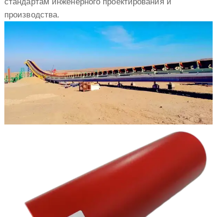
стандартам инженерного проектирования и
производства.