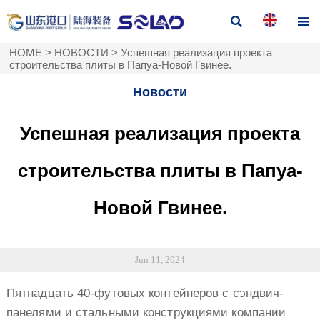


HOME
>
НОВОСТИ
>
Успешная реализация проекта
строительства плиты в Папуа-Новой Гвинее.
Новости
Успешная реализация проекта
строительства плиты в Папуа-
Новой Гвинее.
Jun 11, 2024
Пятнадцать 40-футовых контейнеров с сэндвич-
панелями и стальными конструкциями компании