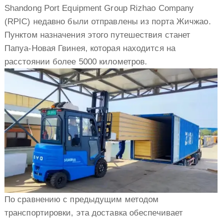
Shandong Port Equipment Group Rizhao Company
(RPIC) недавно были отправлены из порта Жичжао.
Пунктом назначения этого путешествия станет
Папуа-Новая Гвинея, которая находится на
расстоянии более 5000 километров.
По сравнению с предыдущим методом
транспортировки, эта доставка обеспечивает