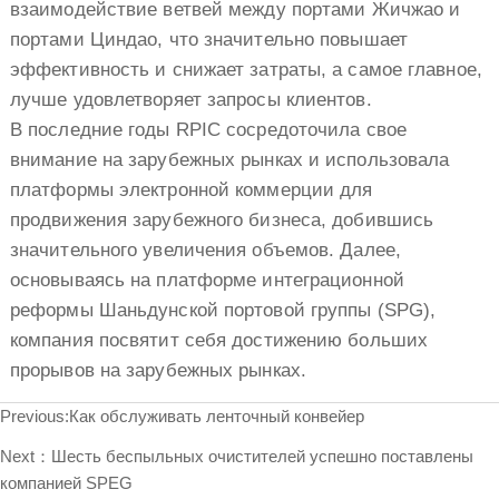
взаимодействие ветвей между портами Жичжао и
портами Циндао, что значительно повышает
эффективность и снижает затраты, а самое главное,
лучше удовлетворяет запросы клиентов.
В последние годы RPIC сосредоточила свое
внимание на зарубежных рынках и использовала
платформы электронной коммерции для
продвижения зарубежного бизнеса, добившись
значительного увеличения объемов. Далее,
основываясь на платформе интеграционной
реформы Шаньдунской портовой группы (SPG),
компания посвятит себя достижению больших
прорывов на зарубежных рынках.
Previous:
Как обслуживать ленточный конвейер
Next：
Шесть беспыльных очистителей успешно поставлены
компанией SPEG