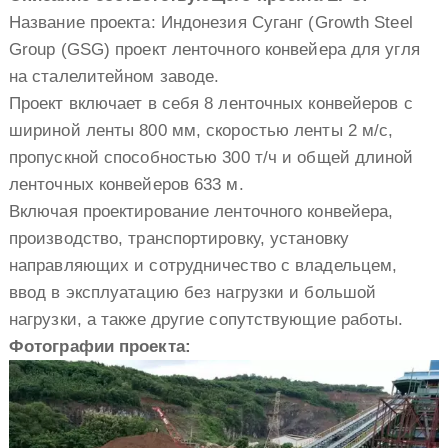
Название проекта: Индонезия Суганг (Growth Steel
Group (GSG) проект ленточного конвейера для угля
на сталелитейном заводе.
Проект включает в себя 8 ленточных конвейеров с
шириной ленты 800 мм, скоростью ленты 2 м/с,
пропускной способностью 300 т/ч и общей длиной
ленточных конвейеров 633 м.
Включая проектирование ленточного конвейера,
производство, транспортировку, установку
направляющих и сотрудничество с владельцем,
ввод в эксплуатацию без нагрузки и большой
нагрузки, а также другие сопутствующие работы.
Фотографии проекта: