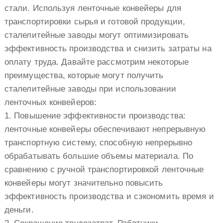
стали. Используя ленточные конвейеры для
транспортировки сырья и готовой продукции,
сталелитейные заводы могут оптимизировать
эффективность производства и снизить затраты на
оплату труда. Давайте рассмотрим некоторые
преимущества, которые могут получить
сталелитейные заводы при использовании
ленточных конвейеров:
1. Повышение эффективности производства:
ленточные конвейеры обеспечивают непрерывную
транспортную систему, способную непрерывно
обрабатывать большие объемы материала. По
сравнению с ручной транспортировкой ленточные
конвейеры могут значительно повысить
эффективность производства и сэкономить время и
деньги.