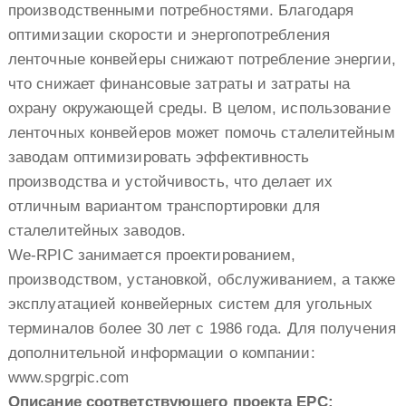
производственными потребностями. Благодаря
оптимизации скорости и энергопотребления
ленточные конвейеры снижают потребление энергии,
что снижает финансовые затраты и затраты на
охрану окружающей среды. В целом, использование
ленточных конвейеров может помочь сталелитейным
заводам оптимизировать эффективность
производства и устойчивость, что делает их
отличным вариантом транспортировки для
сталелитейных заводов.
We-RPIC занимается проектированием,
производством, установкой, обслуживанием, а также
эксплуатацией конвейерных систем для угольных
терминалов более 30 лет с 1986 года. Для получения
дополнительной информации о компании:
www.spgrpic.com
Описание соответствующего проекта EPC: