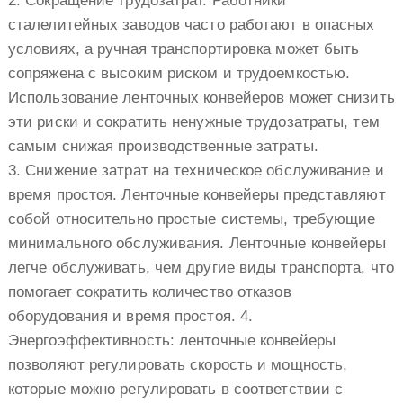
2. Сокращение трудозатрат. Работники
сталелитейных заводов часто работают в опасных
условиях, а ручная транспортировка может быть
сопряжена с высоким риском и трудоемкостью.
Использование ленточных конвейеров может снизить
эти риски и сократить ненужные трудозатраты, тем
самым снижая производственные затраты.
3. Снижение затрат на техническое обслуживание и
время простоя. Ленточные конвейеры представляют
собой относительно простые системы, требующие
минимального обслуживания. Ленточные конвейеры
легче обслуживать, чем другие виды транспорта, что
помогает сократить количество отказов
оборудования и время простоя. 4.
Энергоэффективность: ленточные конвейеры
позволяют регулировать скорость и мощность,
которые можно регулировать в соответствии с