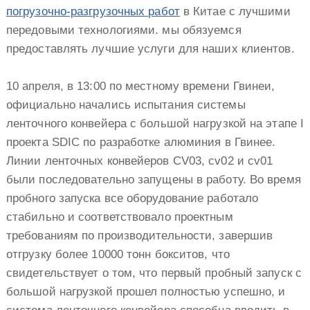
погрузочно-разгрузочных работ
в Китае с лучшими
передовыми технологиями. мы обязуемся
предоставлять лучшие услуги для наших клиентов.
10 апреля, в 13:00 по местному времени Гвинеи,
официально начались испытания системы
ленточного конвейера с большой нагрузкой на этапе I
проекта SDIC по разработке алюминия в Гвинее.
Линии ленточных конвейеров CV03, cv02 и cv01
были последовательно запущены в работу. Во время
пробного запуска все оборудование работало
стабильно и соответствовало проектным
требованиям по производительности, завершив
отгрузку более 10000 тонн бокситов, что
свидетельствует о том, что первый пробный запуск с
большой нагрузкой прошел полностью успешно, и