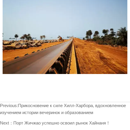
Previous:
Прикосновение к силе Хилл-Харбора, вдохновленное
изучением истории вечеринок и образованием
Next：
Порт Жичжао успешно освоил рынок Хайнаня！