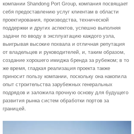
компании Shandong Port Group, компания посвящает
себя предоставлению услуг клиентам в области
проектирования, производства, технической
поддержки и других аспектов, успешно выполняя
задачи по вводу в эксплуатацию каждого узла,
выигрывая высокие похвала и отличная репутация
от владельцев и руководителей, и, таким образом,
создание хорошего имиджа бренда за рубежом; в то
же время, гладкая реализация проекта также
приносит пользу компании, поскольку она накопила
опыт строительства зарубежных генеральных
подрядов и заложила прочную основу для будущего
развития рынка систем обработки портов за
границей.