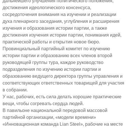
дальнейшего улучшения политического положения,
достижения идеологического консенсуса,
сосредоточения внимания на изучении и реализации
духа пленарного заседания, углубления и расширения
изучения и образования истории партии, а также
достижения изучения истории партии, понимания идей,
практической работы и открытия новое бюро.
Провинциальный партийный комитет по изучению
истории партии и образованию всех членов второй
руководящей группы тура, каждое руководство
подразделения по изучению истории партии и
образованию ведущего директора группы управления и
соответствующих ответственных товарищей для участия
в собрании.
У нас, рабочих, есть сила делать хорошие практические
вещи, чтобы согревать сердца людей.
В павильоне национальной передовой массовой
партийной организации, «модели времени»
«Инновационная команда Lian Steel», рабочие на месте