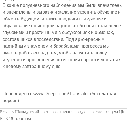
В конце полудневного наблюдения мы были впечатлены
и впечатлены и выразили желание укрепить обучение и
обмен в будущем, а также продвигать изучение и
образование по истории партии, чтобы они стали более
глубокими и практичными в обсуждениях и обменах,
состоявшихся впоследствии. Под ярко-красным
партийным знаменем и барабанами прогресса мы
вместе работаем над тем, чтобы запустить волну
изучения и просвещения по истории партии и двигаться
к новому завтрашнему дню!
Переведено с www.DeepL.com/Translator (бесплатная
версия)
Previous:
Шаньдунский порт провел лекцию о духе шестого пленума ЦК
КПК 19-го созыва