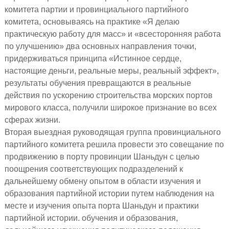
комитета партии и провинциального партийного
комитета, основываясь на практике «Я делаю
практическую работу для масс» и «всесторонняя работа
по улучшению» два основных направления точки,
придерживаться принципа «Истинное сердце,
настоящие деньги, реальные меры, реальный эффект»,
результаты обучения превращаются в реальные
действия по ускорению строительства морских портов
мирового класса, получили широкое признание во всех
сферах жизни.
Вторая выездная руководящая группа провинциального
партийного комитета решила провести это совещание по
продвижению в порту провинции Шаньдун с целью
поощрения соответствующих подразделений к
дальнейшему обмену опытом в области изучения и
образования партийной истории путем наблюдения на
месте и изучения опыта порта Шаньдун и практики
партийной истории. обучения и образования,