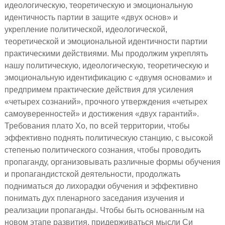
идеологическую, теоретическую и эмоциональную
идентичность партии в защите «двух основ» и
укрепление политической, идеологической,
теоретической и эмоциональной идентичности партии
практическими действиями. Мы продолжим укреплять
нашу политическую, идеологическую, теоретическую и
эмоциональную идентификацию с «двумя основами» и
предпримем практические действия для усиления
«четырех сознаний», прочного утверждения «четырех
самоуверенностей» и достижения «двух гарантий».
Требования плато Хо, по всей территории, чтобы
эффективно поднять политическую станцию, с высокой
степенью политического сознания, чтобы проводить
пропаганду, организовывать различные формы обучения
и пропагандистской деятельности, продолжать
подниматься до лихорадки обучения и эффективно
понимать дух пленарного заседания изучения и
реализации пропаганды. Чтобы быть основанным на
новом этапе развития, придерживаться мысли Си