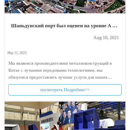
Шаньдунский порт был оценен на уровне A в
оценке эффективности управления
Aug 10, 2021
провинциальным предприятием в 2020 году.
May 11, 2023
Мы являемся производителями металлоконструкций в
Китае с лучшими передовыми технологиями. мы
обязуемся предоставлять лучшие услуги для наших
клиентов.
посмотреть Подробнее>>