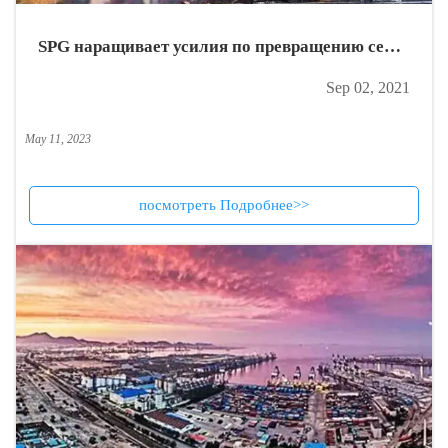
SPG наращивает усилия по превращению себя
в морской порт мирового уровня.
Sep 02, 2021
May 11, 2023
посмотреть Подробнее>>