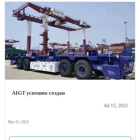
AIGT успешно создан
Jul 15, 2021
May 11, 2023