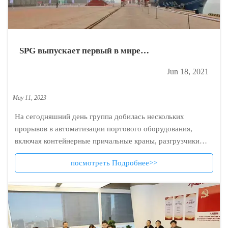
SPG выпускает первый в мире
автоматизированный козловой кран
Jun 18, 2021
May 11, 2023
На сегодняшний день группа добилась нескольких
прорывов в автоматизации портового оборудования,
включая контейнерные причальные краны, разгрузчики
руды и штабелеукладчики.
посмотреть Подробнее>>