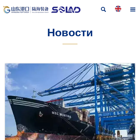


Новости
———