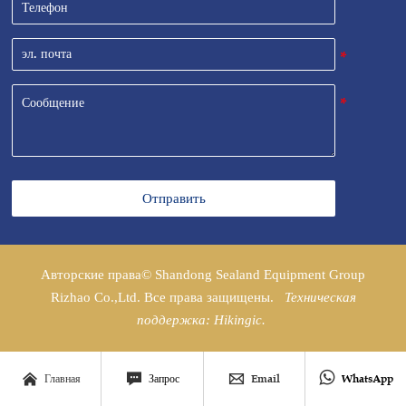
Отправить
Авторские права© Shandong Sealand Equipment Group
Rizhao Co.,Ltd. Все права защищены.
Техническая
поддержка: Hikingic.




Главная
Запрос
Email
WhatsApp