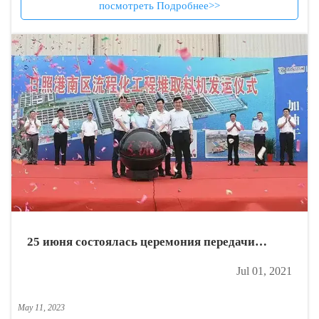
посмотреть Подробнее>>
25 июня состоялась церемония передачи
реклаймера для технологического
Jul 01, 2021
производства в южной части порта Жичжао.
May 11, 2023