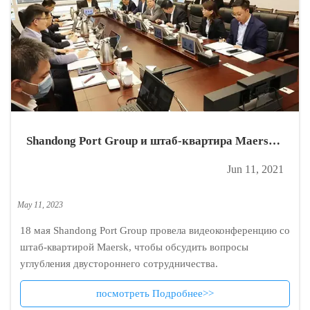
Shandong Port Group и штаб-квартира Maersk
провели видеоконференцию
Jun 11, 2021
May 11, 2023
18 мая Shandong Port Group провела видеоконференцию со
штаб-квартирой Maersk, чтобы обсудить вопросы
углубления двустороннего сотрудничества.
посмотреть Подробнее>>