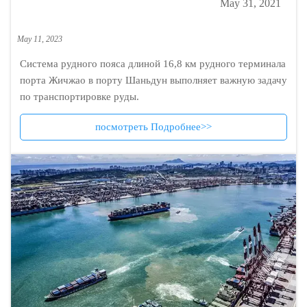
May 31, 2021
May 11, 2023
Система рудного пояса длиной 16,8 км рудного терминала
порта Жичжао в порту Шаньдун выполняет важную задачу
по транспортировке руды.
посмотреть Подробнее>>