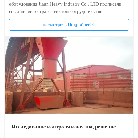
оборудования Jinan Heavy Industry Co., LTD подписали
соглашение о стратегическом сотрудничестве.
посмотреть Подробнее>>
Исследование контроля качества, решение
проблем с утечкой