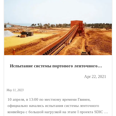
Испытание системы портового ленточного
конвейера с тяжелым грузом в Гвинее
Apr 22, 2021
May 11, 2023
10 апреля, в 13:00 по местному времени Гвинеи,
официально начались испытания системы ленточного
конвейера с большой нагрузкой на этапе I проекта SDIC по