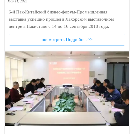
May 11, 2023
6-й Пак-Китайский бизнес-форум-Промышленная
выставка успешно прошел в Лахорском выставочном
центре в Пакистане с 14 по 16 сентября 2018 года.
посмотреть Подробнее>>