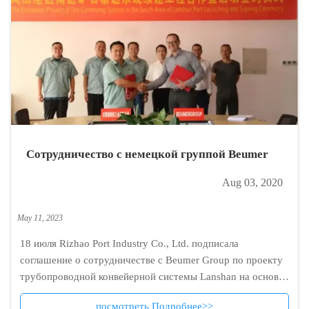
Сотрудничество с немецкой группой Beumer
Aug 03, 2020
May 11, 2023
18 июля Rizhao Port Industry Co., Ltd. подписала
соглашение о сотрудничестве с Beumer Group по проекту
трубопроводной конвейерной системы Lanshan на основе
принципа совместного использования ресурсов,
посмотреть Подробнее>>