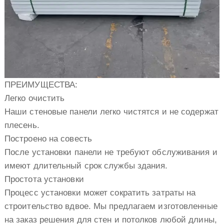
ПРЕИМУЩЕСТВА:
Легко очистить
Наши стеновые панели легко чистятся и не содержат
плесень.
Построено на совесть
После установки панели не требуют обслуживания и
имеют длительный срок службы здания.
Простота установки
Процесс установки может сократить затраты на
строительство вдвое. Мы предлагаем изготовленные
на заказ решения для стен и потолков любой длины,