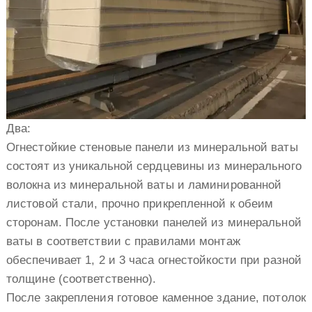
Два:
Огнестойкие стеновые панели из минеральной ваты
состоят из уникальной сердцевины из минерального
волокна из минеральной ваты и ламинированной
листовой стали, прочно прикрепленной к обеим
сторонам. После установки панелей из минеральной
ваты в соответствии с правилами монтаж
обеспечивает 1, 2 и 3 часа огнестойкости при разной
толщине (соответственно).
После закрепления готовое каменное здание, потолок