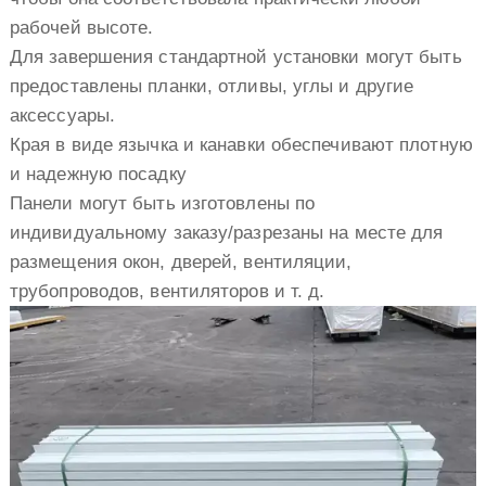
рабочей высоте.
Для завершения стандартной установки могут быть
предоставлены планки, отливы, углы и другие
аксессуары.
Края в виде язычка и канавки обеспечивают плотную
и надежную посадку
Панели могут быть изготовлены по
индивидуальному заказу/разрезаны на месте для
размещения окон, дверей, вентиляции,
трубопроводов, вентиляторов и т. д.