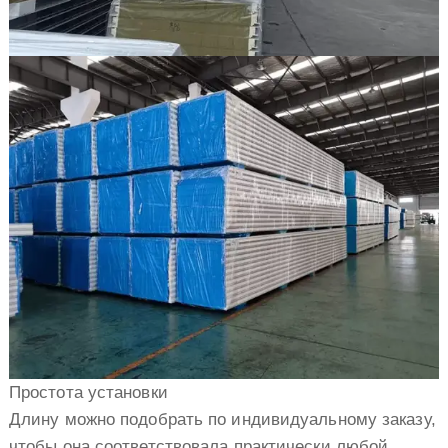
Простота установки
Длину можно подобрать по индивидуальному заказу,
чтобы она соответствовала практически любой