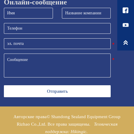
Онлайн-сообщение


Отправить
Авторские права© Shandong Sealand Equipment Group
Rizhao Co.,Ltd. Все права защищены.
Техническая
поддержка: Hikingic.