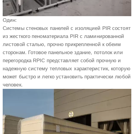
Один:
Системы стеновых панелей с изоляцией PIR состоят
из жесткого пеноматериала PIR с ламинированной
листовой сталью, прочно прикрепленной к обеим
сторонам. Готовое панельное здание, потолок или
перегородка RPIC представляет собой прочную и
надежную систему тепловых характеристик, которую
может быстро и легко установить практически любой
человек.