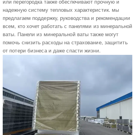
или перегородка также обеспечивают прочную и
надежную систему тепловых характеристик. мы
предлагаем поддержку, руководства и рекомендации
всем, кто хочет работать с панелями из минеральной
ваты. Панели из минеральной ваты также могут
помочь снизить расходы на страхование, защитить
от потери бизнеса и даже спасти жизни.