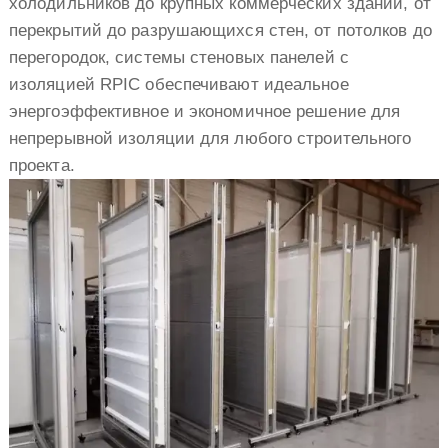
холодильников до крупных коммерческих зданий, от
перекрытий до разрушающихся стен, от потолков до
перегородок, системы стеновых панелей с
изоляцией RPIC обеспечивают идеальное
энергоэффективное и экономичное решение для
непрерывной изоляции для любого строительного
проекта.