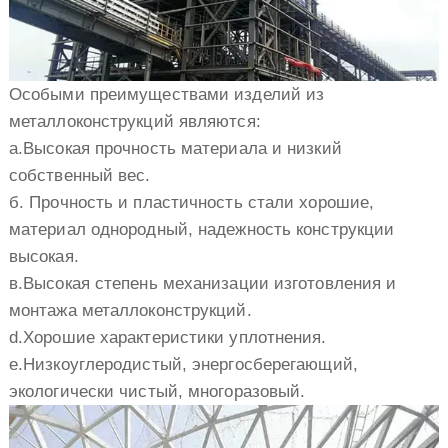
Особыми преимуществами изделий из
металлоконструкций являются:
a.Высокая прочность материала и низкий
собственный вес.
б. Прочность и пластичность стали хорошие,
материал однородный, надежность конструкции
высокая.
в.Высокая степень механизации изготовления и
монтажа металлоконструкций.
d.Хорошие характеристики уплотнения.
e.Низкоуглеродистый, энергосберегающий,
экологически чистый, многоразовый.