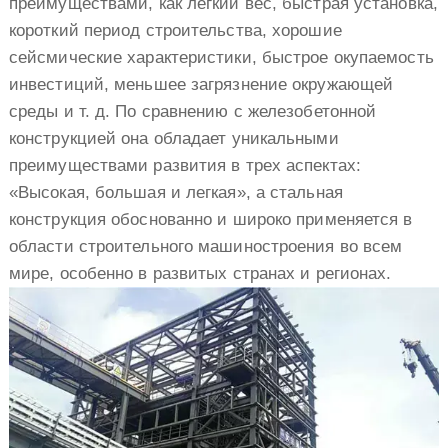
преимуществами, как легкий вес, быстрая установка,
короткий период строительства, хорошие
сейсмические характеристики, быстрое окупаемость
инвестиций, меньшее загрязнение окружающей
среды и т. д. По сравнению с железобетонной
конструкцией она обладает уникальными
преимуществами развития в трех аспектах:
«Высокая, большая и легкая», а стальная
конструкция обоснованно и широко применяется в
области строительного машиностроения во всем
мире, особенно в развитых странах и регионах.