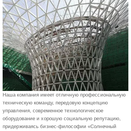
Наша компания имеет отличную профессиональную
техническую команду, передовую концепцию
управления, современное технологическое
оборудование и хорошую социальную репутацию,
придерживаясь бизнес-философии «Солнечный