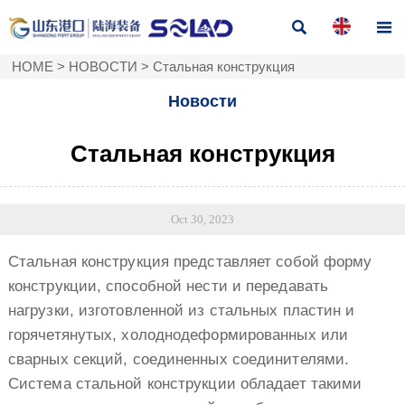


HOME
>
НОВОСТИ
>
Стальная конструкция
Новости
Стальная конструкция
Oct 30, 2023
Стальная конструкция представляет собой форму
конструкции, способной нести и передавать
нагрузки, изготовленной из стальных пластин и
горячетянутых, холоднодеформированных или
сварных секций, соединенных соединителями.
Система стальной конструкции обладает такими